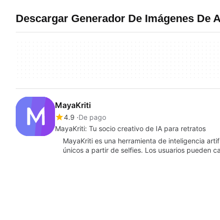
Descargar Generador De Imágenes De A
MayaKriti
4.9
De pago
MayaKriti: Tu socio creativo de IA para retratos
MayaKriti es una herramienta de inteligencia artif
únicos a partir de selfies. Los usuarios pueden 