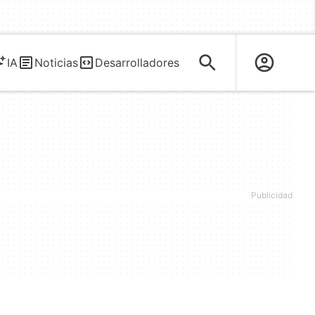
IA
Noticias
Desarrolladores