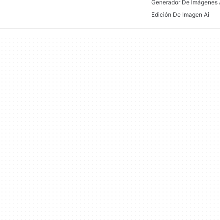
Edición De Imagen Ai