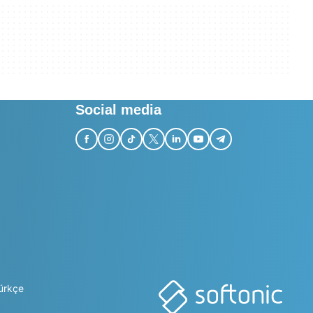
Social media
ürkçe