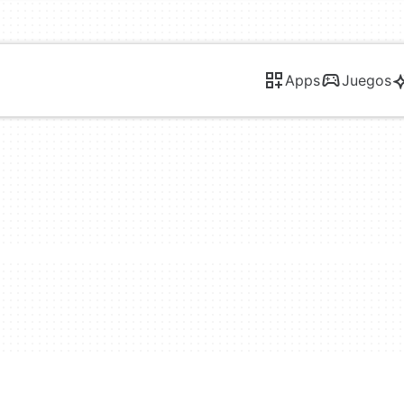
Apps
Juegos