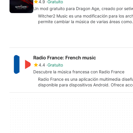
4.9
Gratuito
Un mod gratuito para Dragon Age, creado por seti
Witcher2 Music es una modificación para los arc
permite cambiar la música de varias áreas com
Radio France: French music
4.4
Gratuito
Descubre la música francesa con Radio France
Radio France es una aplicación multimedia diseña
disponible para dispositivos Android. Ofrece a