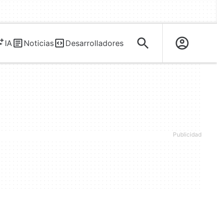
IA
Noticias
Desarrolladores