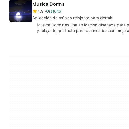
Musica Dormir
4.9
Gratuito
Aplicación de música relajante para dormir
Musica Dormir es una aplicación diseñada para p
y relajante, perfecta para quienes buscan mejo