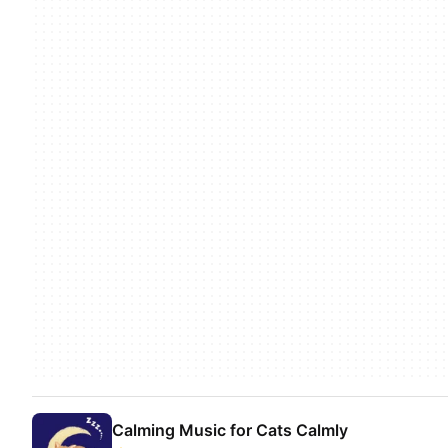
Calming Music for Cats Calmly