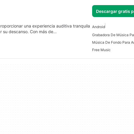
Descargar gratis 
roporcionar una experiencia auditiva tranquila
Android
rar su descanso. Con más de…
Grabadora De Música Pa
Música De Fondo Para A
Free Music