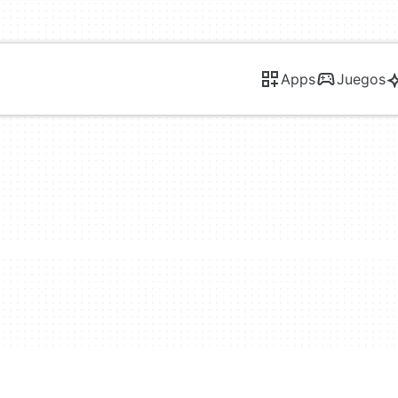
Apps
Juegos