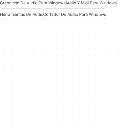
Grabación De Audio Para Windows
Audio Y Midi Para Windows
Herramientas De Audio
Cortador De Audio Para Windows