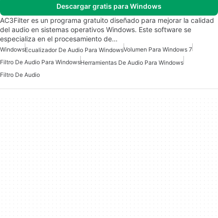
Descargar gratis para Windows
AC3Filter es un programa gratuito diseñado para mejorar la calidad
del audio en sistemas operativos Windows. Este software se
especializa en el procesamiento de…
Windows
Volumen Para Windows 7
Ecualizador De Audio Para Windows
Filtro De Audio Para Windows
Herramientas De Audio Para Windows
Filtro De Audio