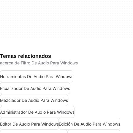
Temas relacionados
acerca de Filtro De Audio Para Windows
Herramientas De Audio Para Windows
Ecualizador De Audio Para Windows
Mezclador De Audio Para Windows
Administrador De Audio Para Windows
Editor De Audio Para Windows
Edición De Audio Para Windows