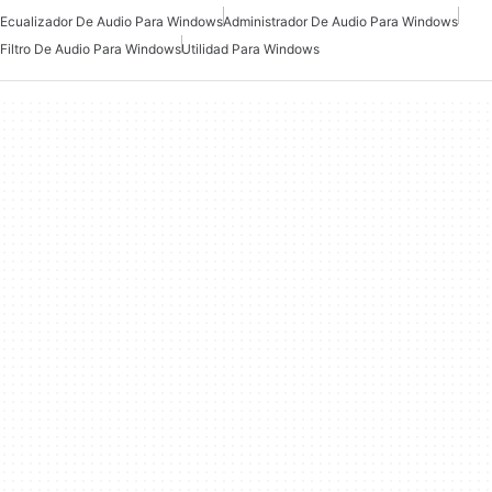
Ecualizador De Audio Para Windows
Administrador De Audio Para Windows
Filtro De Audio Para Windows
Utilidad Para Windows