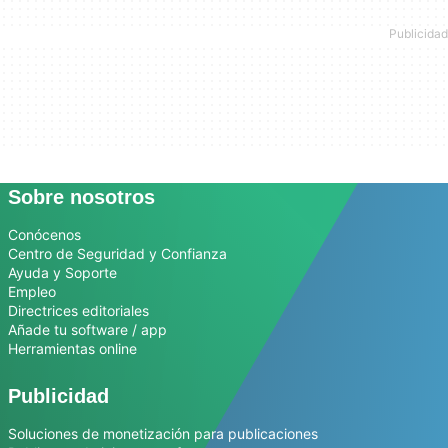
Sobre nosotros
Conócenos
Centro de Seguridad y Confianza
Ayuda y Soporte
Empleo
Directrices editoriales
Añade tu software / app
Herramientas online
Publicidad
Soluciones de monetización para publicaciones