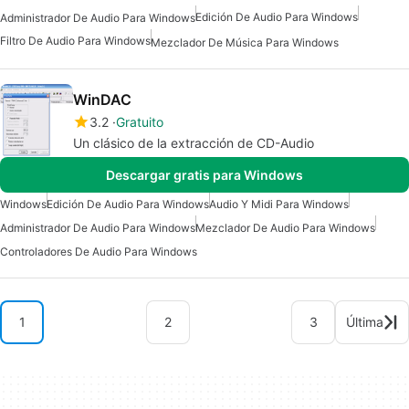
Edición De Audio Para Windows
Administrador De Audio Para Windows
Filtro De Audio Para Windows
Mezclador De Música Para Windows
WinDAC
3.2
Gratuito
Un clásico de la extracción de CD-Audio
Descargar gratis para Windows
Windows
Edición De Audio Para Windows
Audio Y Midi Para Windows
Administrador De Audio Para Windows
Mezclador De Audio Para Windows
Controladores De Audio Para Windows
1
2
3
Última