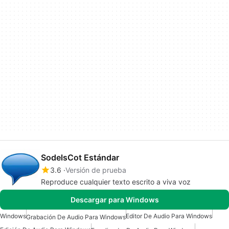
SodelsCot Estándar
3.6
Versión de prueba
Reproduce cualquier texto escrito a viva voz
Descargar para Windows
Windows
Editor De Audio Para Windows
Grabación De Audio Para Windows