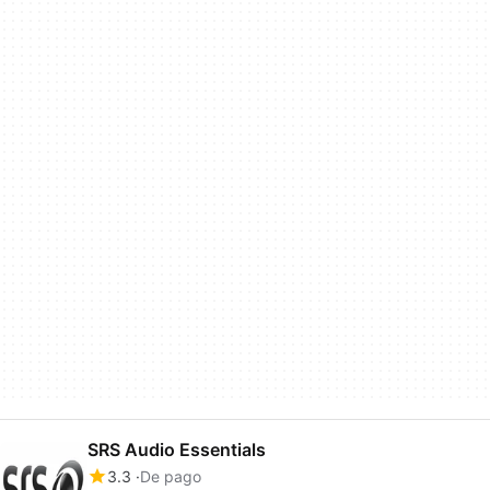
SRS Audio Essentials
3.3
De pago