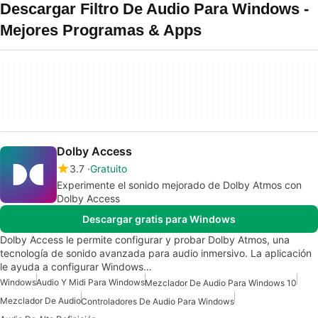
Descargar Filtro De Audio Para Windows -
Mejores Programas & Apps
Dolby Access
3.7
Gratuito
Experimente el sonido mejorado de Dolby Atmos con
Dolby Access
Descargar gratis para Windows
Dolby Access le permite configurar y probar Dolby Atmos, una
tecnología de sonido avanzada para audio inmersivo. La aplicación
le ayuda a configurar Windows…
Windows
Audio Y Midi Para Windows
Mezclador De Audio Para Windows 10
Mezclador De Audio
Controladores De Audio Para Windows