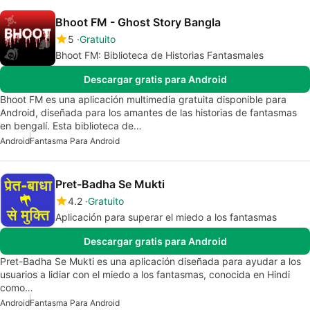
Bhoot FM - Ghost Story Bangla
5
Gratuito
Bhoot FM: Biblioteca de Historias Fantasmales
Descargar gratis para Android
Bhoot FM es una aplicación multimedia gratuita disponible para
Android, diseñada para los amantes de las historias de fantasmas
en bengalí. Esta biblioteca de…
Android
Fantasma Para Android
Pret-Badha Se Mukti
4.2
Gratuito
Aplicación para superar el miedo a los fantasmas
Descargar gratis para Android
Pret-Badha Se Mukti es una aplicación diseñada para ayudar a los
usuarios a lidiar con el miedo a los fantasmas, conocida en Hindi
como…
Android
Fantasma Para Android