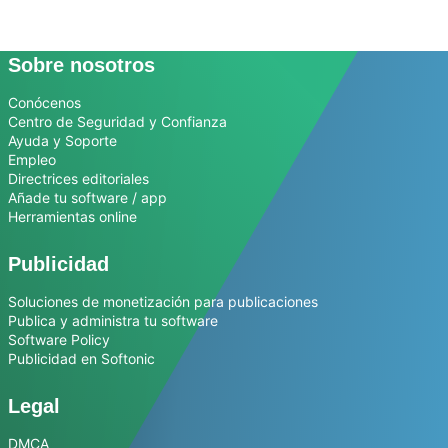
Sobre nosotros
Conócenos
Centro de Seguridad y Confianza
Ayuda y Soporte
Empleo
Directrices editoriales
Añade tu software / app
Herramientas online
Publicidad
Soluciones de monetización para publicaciones
Publica y administra tu software
Software Policy
Publicidad en Softonic
Legal
DMCA