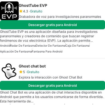
GhostTube EVP
4.3
Gratuito
Grabadora de voz para investigaciones paranormales
Descargar gratis para Android
GhostTube EVP es una aplicación diseñada para investigadores
paranormales y creadores de contenido que buscan registrar
fenómenos de voz electrónica (EVP). La aplicación permite…
Android
Radar De Fantasma
Detector De Fantasma
Caja De Fantasma
Aplicación De Fantasma
Fantasma Para Android
Ghost chat bot
5
Gratuito
Explora la interacción con Ghost Chat Bot
Descargar gratis para Android
Ghost Chat Bot es una aplicación de chat interactiva disponible en
Android que permite a los usuarios comunicarse de forma divertida.
Esta herramienta de…