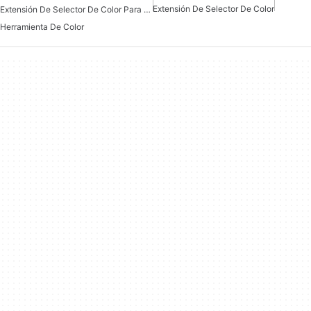
Extensión De Selector De Color
Extensión De Selector De Color Para Chrome
Herramienta De Color