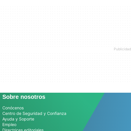
Sobre nosotros
Conócenos
Centro de Seguridad y Confianza
Ayuda y Soporte
Empleo
Directrices editoriales