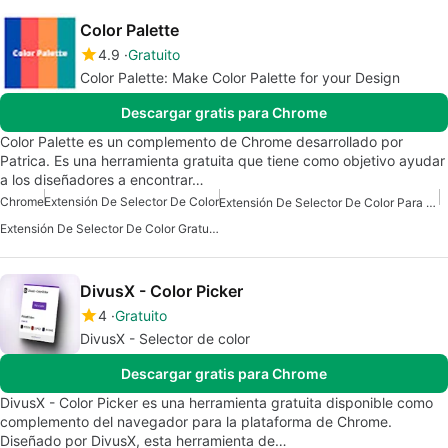
Color Palette
4.9
Gratuito
Color Palette: Make Color Palette for your Design
Descargar gratis para Chrome
Color Palette es un complemento de Chrome desarrollado por
Patrica. Es una herramienta gratuita que tiene como objetivo ayudar
a los diseñadores a encontrar…
Chrome
Extensión De Selector De Color
Extensión De Selector De Color Para Chrome
Extensión De Selector De Color Gratuita
DivusX - Color Picker
4
Gratuito
DivusX - Selector de color
Descargar gratis para Chrome
DivusX - Color Picker es una herramienta gratuita disponible como
complemento del navegador para la plataforma de Chrome.
Diseñado por DivusX, esta herramienta de…