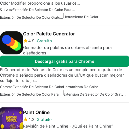
Color Modifier proporciona a los usuarios…
Chrome
Extensión De Selector De Color Para Chrome
Herramienta De Color
Extensión De Selector De Color Gratuita
Color Palette Generator
4.9
Gratuito
Generador de paletas de colores eficiente para
diseñadores
Descargar gratis para Chrome
El Generador de Paletas de Color es un complemento gratuito de
Chrome diseñado para diseñadores de UI/UX que buscan mejorar
su flujo de trabajo…
Chrome
Extensión De Selector De Color
Herramienta De Color
Extensión De Selector De Color Para Chrome
Extensión De Selector De Color Gratuita
Paint Online
4.2
Gratuito
Revisión de Paint Online - ¿Qué es Paint Online?