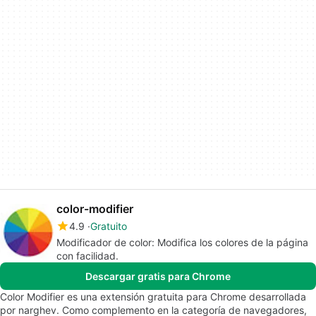
color-modifier
4.9
Gratuito
Modificador de color: Modifica los colores de la página
con facilidad.
Descargar gratis para Chrome
Color Modifier es una extensión gratuita para Chrome desarrollada
por narghev. Como complemento en la categoría de navegadores,