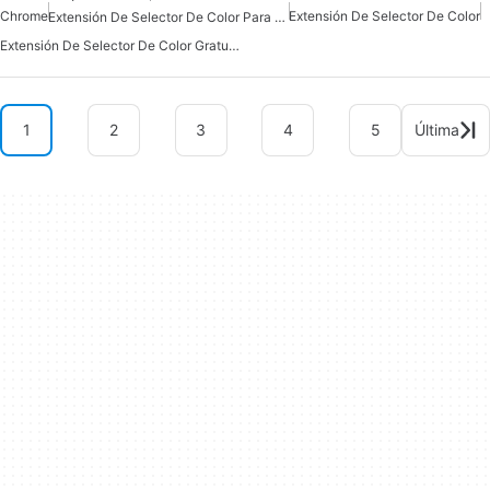
Chrome
Extensión De Selector De Color
Extensión De Selector De Color Para Chrome
Extensión De Selector De Color Gratuita
1
2
3
4
5
Última