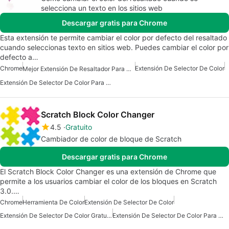
selecciona un texto en los sitios web
Descargar gratis para Chrome
Esta extensión te permite cambiar el color por defecto del resaltado
cuando seleccionas texto en sitios web. Puedes cambiar el color por
defecto a…
Chrome
Extensión De Selector De Color
Mejor Extensión De Resaltador Para Chrome
Extensión De Selector De Color Para Chrome
Scratch Block Color Changer
4.5
Gratuito
Cambiador de color de bloque de Scratch
Descargar gratis para Chrome
El Scratch Block Color Changer es una extensión de Chrome que
permite a los usuarios cambiar el color de los bloques en Scratch
3.0.…
Chrome
Herramienta De Color
Extensión De Selector De Color
Extensión De Selector De Color Gratuita
Extensión De Selector De Color Para Chrome