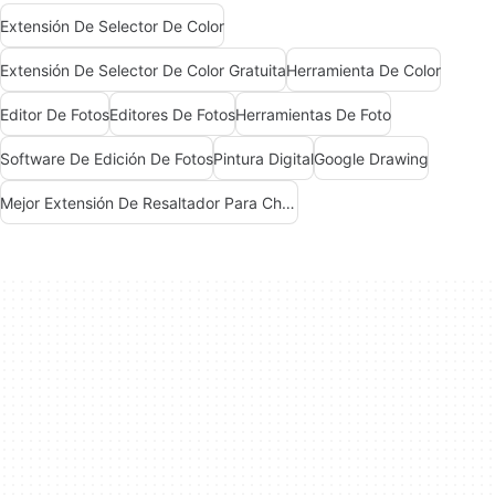
Extensión De Selector De Color
Extensión De Selector De Color Gratuita
Herramienta De Color
Editor De Fotos
Editores De Fotos
Herramientas De Foto
Software De Edición De Fotos
Pintura Digital
Google Drawing
Mejor Extensión De Resaltador Para Chrome