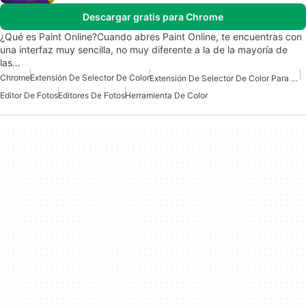
Descargar gratis para Chrome
¿Qué es Paint Online?Cuando abres Paint Online, te encuentras con
una interfaz muy sencilla, no muy diferente a la de la mayoría de
las…
Chrome
Extensión De Selector De Color
Extensión De Selector De Color Para Chrome
Editor De Fotos
Editores De Fotos
Herramienta De Color