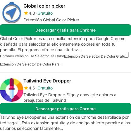
Global color picker
4.3
Gratuito
Extensión Global Color Picker
Descargar gratis para Chrome
Global Color Picker es una sencilla extensión para Google Chrome
diseñada para seleccionar eficientemente colores en toda tu
pantalla. El programa ofrece una interfaz…
Chrome
Extensión De Selector De Color
Extensión De Selector De Color Gratuita
Extensión De Selector De Color Para Chrome
Tailwind Eye Dropper
4.6
Gratuito
Tailwind Eye Dropper: Elige y convierte colores a
preajustes de Tailwind
Descargar gratis para Chrome
Tailwind Eye Dropper es una extensión de Chrome desarrollada por
tedisagolli. Esta extensión gratuita y de código abierto permite a los
usuarios seleccionar fácilmente…