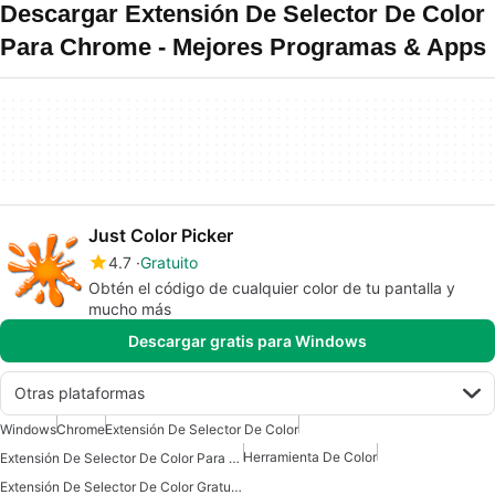
Descargar Extensión De Selector De Color
Para Chrome - Mejores Programas & Apps
Just Color Picker
4.7
Gratuito
Obtén el código de cualquier color de tu pantalla y
mucho más
Descargar gratis para Windows
Otras plataformas
Windows
Chrome
Extensión De Selector De Color
Herramienta De Color
Extensión De Selector De Color Para Chrome
Extensión De Selector De Color Gratuita