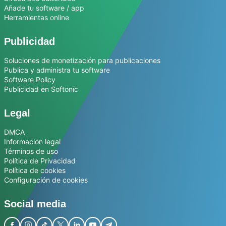
Añade tu software / app
Herramientas online
Publicidad
Soluciones de monetización para publicaciones
Publica y administra tu software
Software Policy
Publicidad en Softonic
Legal
DMCA
Información legal
Términos de uso
Política de Privacidad
Política de cookies
Configuración de cookies
Social media