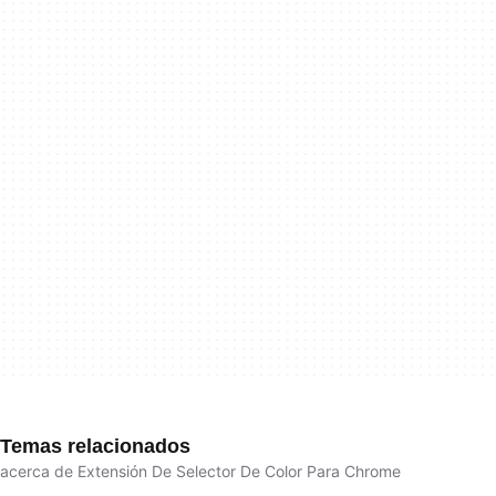
Temas relacionados
acerca de Extensión De Selector De Color Para Chrome