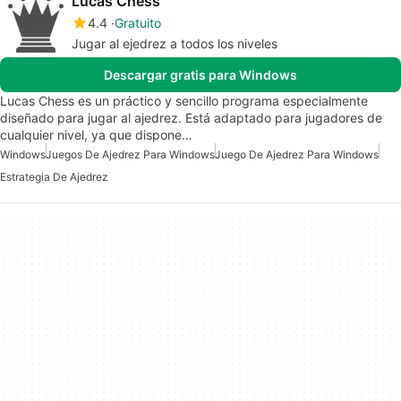
Lucas Chess
4.4
Gratuito
Jugar al ejedrez a todos los niveles
Descargar gratis para Windows
Lucas Chess es un práctico y sencillo programa especialmente
diseñado para jugar al ajedrez. Está adaptado para jugadores de
cualquier nivel, ya que dispone…
Windows
Juegos De Ajedrez Para Windows
Juego De Ajedrez Para Windows
Estrategia De Ajedrez