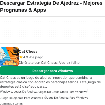
Descargar Estrategia De Ajedrez - Mejores
Programas & Apps
Cat Chess
4.9
De pago
Diviértete con Cat Chess: Ajedrez felino
Descargar para Windows
Cat Chess es un juego de ajedrez innovador que combina la
estrategia clásica con adorables personajes felinos. Este juego de
deportes está diseñado para…
Windows
Juegos De Ajedrez
Juegos De Gatos Gratis Para Windows
Juego De Ajedrez Para Windows
Juego De Ajedrez Para Windows 7
Juegos De Gatos