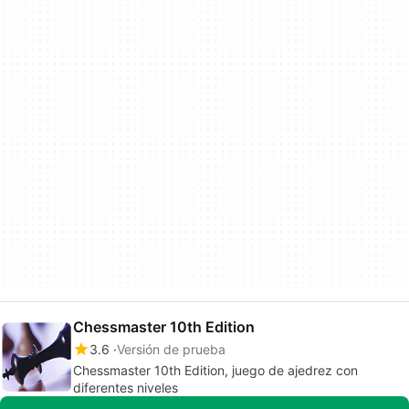
Chessmaster 10th Edition
3.6
Versión de prueba
Chessmaster 10th Edition, juego de ajedrez con
diferentes niveles