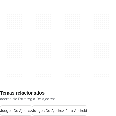
Temas relacionados
acerca de Estrategia De Ajedrez
Juegos De Ajedrez
Juegos De Ajedrez Para Android