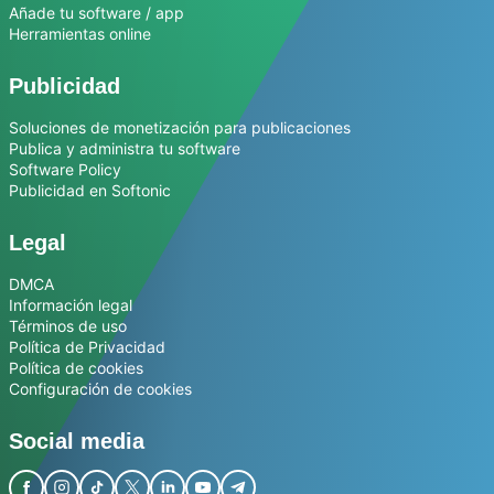
Añade tu software / app
Herramientas online
Publicidad
Soluciones de monetización para publicaciones
Publica y administra tu software
Software Policy
Publicidad en Softonic
Legal
DMCA
Información legal
Términos de uso
Política de Privacidad
Política de cookies
Configuración de cookies
Social media