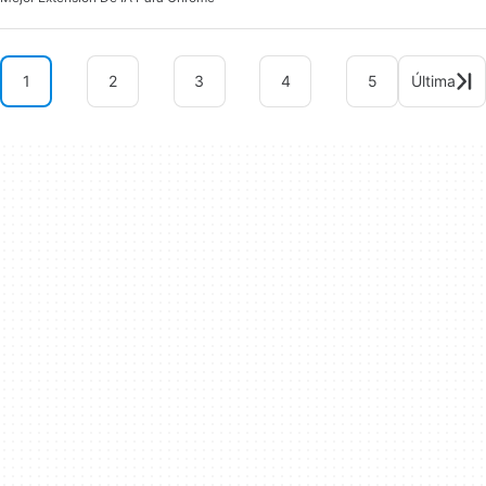
1
2
3
4
5
Última