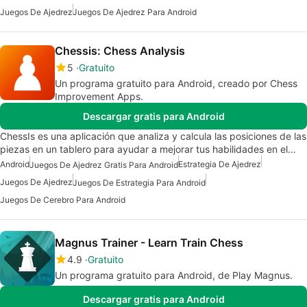
Juegos De Ajedrez
Juegos De Ajedrez Para Android
Chessis: Chess Analysis
5
Gratuito
Un programa gratuito para Android, creado por Chess
Improvement Apps.
Descargar gratis para Android
ChessIs es una aplicación que analiza y calcula las posiciones de las
piezas en un tablero para ayudar a mejorar tus habilidades en el…
Android
Estrategia De Ajedrez
Juegos De Ajedrez Gratis Para Android
Juegos De Ajedrez
Juegos De Estrategia Para Android
Juegos De Cerebro Para Android
Magnus Trainer - Learn Train Chess
4.9
Gratuito
Un programa gratuito para Android, de Play Magnus.
Descargar gratis para Android