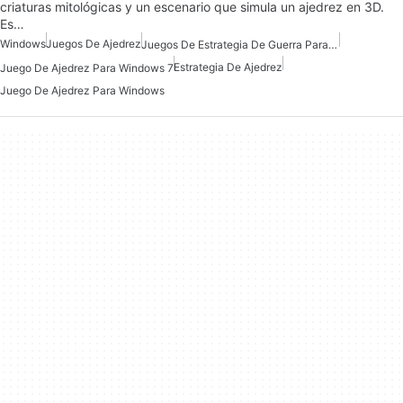
criaturas mitológicas y un escenario que simula un ajedrez en 3D.
Es…
Windows
Juegos De Ajedrez
Juegos De Estrategia De Guerra Para Windows
Estrategia De Ajedrez
Juego De Ajedrez Para Windows 7
Juego De Ajedrez Para Windows