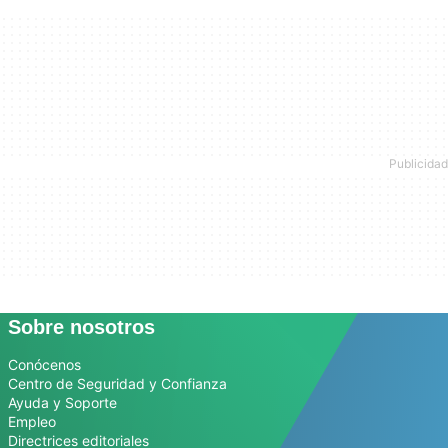
Sobre nosotros
Conócenos
Centro de Seguridad y Confianza
Ayuda y Soporte
Empleo
Directrices editoriales