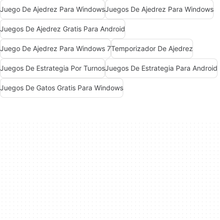
Juego De Ajedrez Para Windows
Juegos De Ajedrez Para Windows
Juegos De Ajedrez Gratis Para Android
Juego De Ajedrez Para Windows 7
Temporizador De Ajedrez
Juegos De Estrategia Por Turnos
Juegos De Estrategia Para Android
Juegos De Gatos Gratis Para Windows