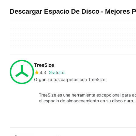
Descargar Espacio De Disco - Mejores
TreeSize
4.3
Gratuito
Organiza tus carpetas con TreeSize
TreeSize es una herramienta excepcional para aq
el espacio de almacenamiento en su disco duro.