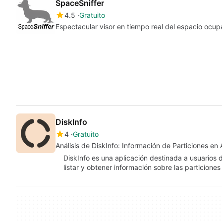
SpaceSniffer
4.5
Gratuito
Espectacular visor en tiempo real del espacio ocu
DiskInfo
4
Gratuito
Análisis de DiskInfo: Información de Particiones en
DiskInfo es una aplicación destinada a usuarios
listar y obtener información sobre las particione