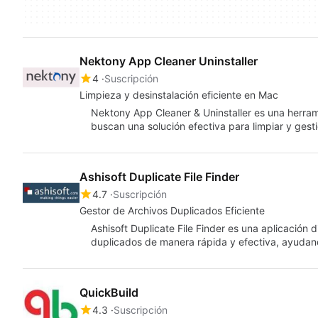
Nektony App Cleaner Uninstaller
4
Suscripción
Limpieza y desinstalación eficiente en Mac
Nektony App Cleaner & Uninstaller es una herra
buscan una solución efectiva para limpiar y gest
Ashisoft Duplicate File Finder
4.7
Suscripción
Gestor de Archivos Duplicados Eficiente
Ashisoft Duplicate File Finder es una aplicación d
duplicados de manera rápida y efectiva, ayuda
QuickBuild
4.3
Suscripción