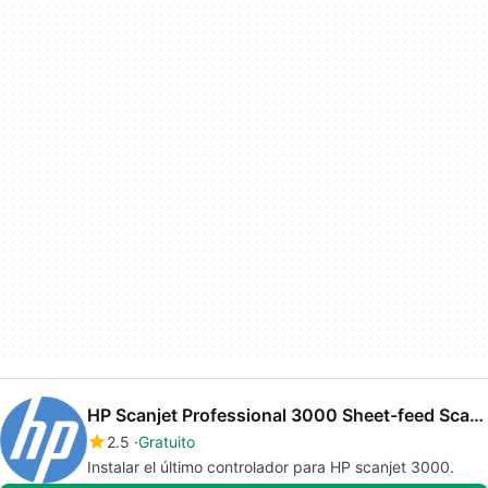
HP Scanjet Professional 3000 Sheet-feed Scanner drivers
2.5
Gratuito
Instalar el último controlador para HP scanjet 3000.