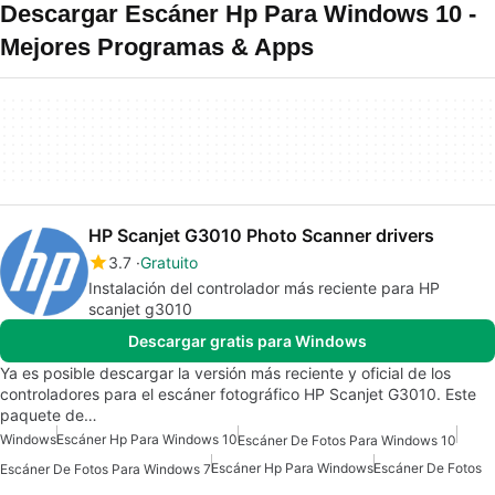
Descargar Escáner Hp Para Windows 10 -
Mejores Programas & Apps
HP Scanjet G3010 Photo Scanner drivers
3.7
Gratuito
Instalación del controlador más reciente para HP
scanjet g3010
Descargar gratis para Windows
Ya es posible descargar la versión más reciente y oficial de los
controladores para el escáner fotográfico HP Scanjet G3010. Este
paquete de…
Windows
Escáner Hp Para Windows 10
Escáner De Fotos Para Windows 10
Escáner Hp Para Windows
Escáner De Fotos
Escáner De Fotos Para Windows 7