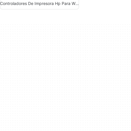
Controladores De Impresora Hp Para Windows