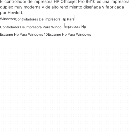
El controlador de impresora HP Officejet Pro 8610 es una impresora
dúplex muy moderna y de alto rendimiento diseñada y fabricada
por Hewlett…
Windows
Controladores De Impresora Hp Para
Impresora Hp
Controlador De Impresora Para Windows 10
Escáner Hp Para Windows 10
Escáner Hp Para Windows