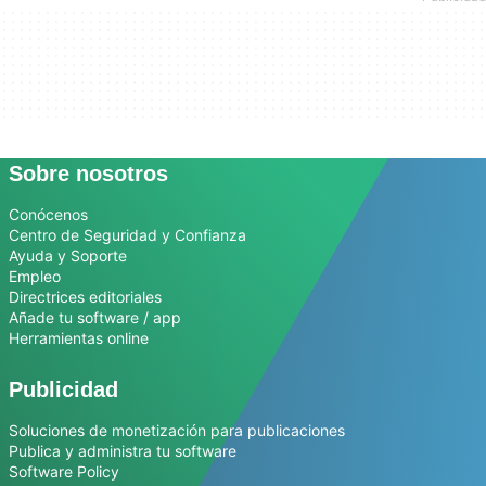
Sobre nosotros
Conócenos
Centro de Seguridad y Confianza
Ayuda y Soporte
Empleo
Directrices editoriales
Añade tu software / app
Herramientas online
Publicidad
Soluciones de monetización para publicaciones
Publica y administra tu software
Software Policy