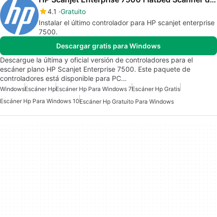
4.1
Gratuito
Instalar el último controlador para HP scanjet enterprise
7500.
Descargar gratis para Windows
Descargue la última y oficial versión de controladores para el
escáner plano HP Scanjet Enterprise 7500. Este paquete de
controladores está disponible para PC…
Windows
Escáner Hp
Escáner Hp Para Windows 7
Escáner Hp Gratis
Escáner Hp Para Windows 10
Escáner Hp Gratuito Para Windows