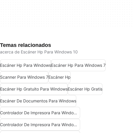
Temas relacionados
acerca de Escáner Hp Para Windows 10
Escáner Hp Para Windows
Escáner Hp Para Windows 7
Scanner Para Windows 7
Escáner Hp
Escáner Hp Gratuito Para Windows
Escáner Hp Gratis
Escáner De Documentos Para Windows
Controlador De Impresora Para Windows 10
Controlador De Impresora Para Windows 7