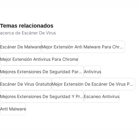
Temas relacionados
acerca de Escáner De Virus
Escáner De Malware
Mejor Extensión Anti Malware Para Chrome
Mejor Extensión Antivirus Para Chrome
Mejores Extensiones De Seguridad Para Chrome
Antivirus
Escáner De Virus Gratuito
Mejor Extensión De Escáner De Virus Para Chrome
Mejores Extensiones De Seguridad Y Privacidad Para Chrome
Escaneo Antivirus
Anti Malware