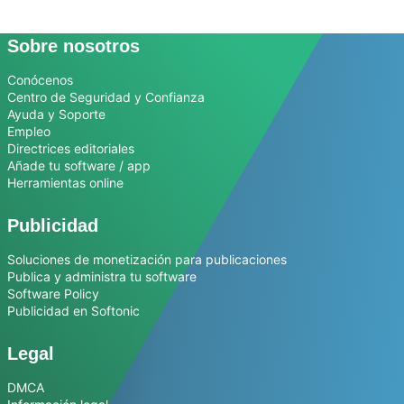
Sobre nosotros
Conócenos
Centro de Seguridad y Confianza
Ayuda y Soporte
Empleo
Directrices editoriales
Añade tu software / app
Herramientas online
Publicidad
Soluciones de monetización para publicaciones
Publica y administra tu software
Software Policy
Publicidad en Softonic
Legal
DMCA