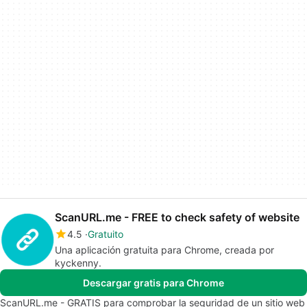
ScanURL.me - FREE to check safety of website
4.5
Gratuito
Una aplicación gratuita para Chrome, creada por
kyckenny.
Descargar gratis para Chrome
ScanURL.me - GRATIS para comprobar la seguridad de un sitio web