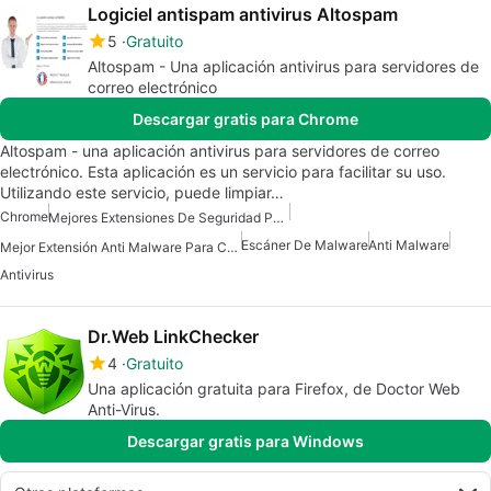
Logiciel antispam antivirus Altospam
5
Gratuito
Altospam - Una aplicación antivirus para servidores de
correo electrónico
Descargar gratis para Chrome
Altospam - una aplicación antivirus para servidores de correo
electrónico. Esta aplicación es un servicio para facilitar su uso.
Utilizando este servicio, puede limpiar…
Chrome
Mejores Extensiones De Seguridad Para Chrome
Escáner De Malware
Anti Malware
Mejor Extensión Anti Malware Para Chrome
Antivirus
Dr.Web LinkChecker
4
Gratuito
Una aplicación gratuita para Firefox, de Doctor Web
Anti-Virus.
Descargar gratis para Windows