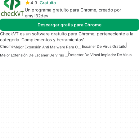
4.9
Gratuito
Un programa gratuito para Chrome, creado por
emyll32dev.
Descargar gratis para Chrome
CheckVT es un software gratuito para Chrome, perteneciente a la
categoría 'Complementos y herramientas'.
Chrome
Escáner De Virus Gratuito
Mejor Extensión Anti Malware Para Chrome
Detector De Virus
Limpiador De Virus
Mejor Extensión De Escáner De Virus Para Chrome