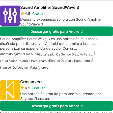
Sound Amplifier SoundWave 3
4.5
Gratuito
Mejora tu experiencia sonora con Sound Amplifier
SoundWave 3
Descargar gratis para Android
Sound Amplifier SoundWave 3 es una aplicación multimedia
diseñada para dispositivos Android que permite a los usuarios
personalizar su experiencia de audio. Con un…
Android
Mejorador De Audio
Ecualizador De Sonido Gratuito Para Android
Efectos De Audio Para Android
Ecualizador De Audio Para Android
Impulsor De Volumen Para Android
Crossovers
4.9
Gratuito
Una aplicación gratuita para Android, creada por
Эдуард Паньков.
Descargar gratis para Android