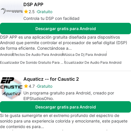
DSP APP
2.5
Gratuito
Controla tu DSP con facilidad
Descargar gratis para Android
DSP APP es una aplicación gratuita diseñada para dispositivos
Android que permite controlar el procesador de señal digital (DSP)
de forma eficiente. Conectándose a…
Android
Efectos De Audio Para Android
Música De Dj Para Android
Ecualizador De Sonido Gratuito Para Android
Ecualizador De Audio Para Android
Aquaticz -- for Caustic 2
4.7
Gratuito
Un programa gratuito para Android, creado por
EIPStudiosOhio.
Descargar gratis para Android
Si te gusta sumergirte en el extremo profundo del espectro de
sonido para una experiencia colorida y emocionante, este paquete
de contenido es para…