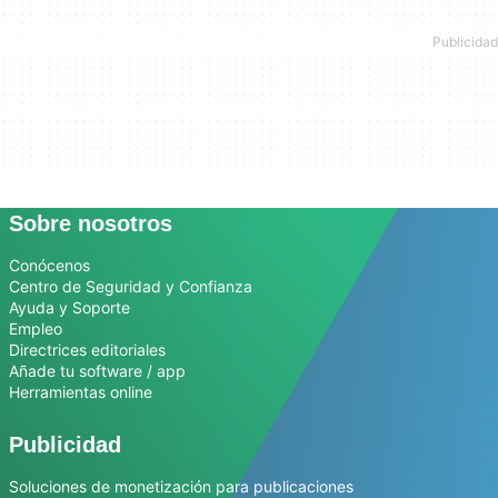
Sobre nosotros
Conócenos
Centro de Seguridad y Confianza
Ayuda y Soporte
Empleo
Directrices editoriales
Añade tu software / app
Herramientas online
Publicidad
Soluciones de monetización para publicaciones