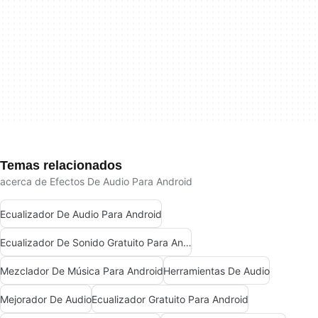
Temas relacionados
acerca de Efectos De Audio Para Android
Ecualizador De Audio Para Android
Ecualizador De Sonido Gratuito Para Android
Mezclador De Música Para Android
Herramientas De Audio
Mejorador De Audio
Ecualizador Gratuito Para Android