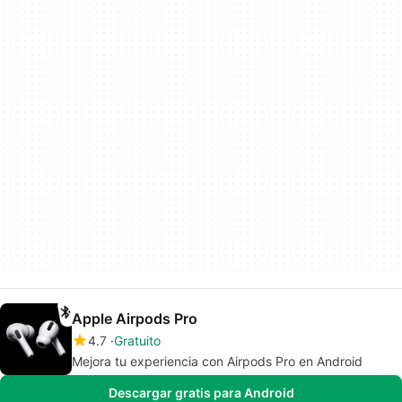
Apple Airpods Pro
4.7
Gratuito
Mejora tu experiencia con Airpods Pro en Android
Descargar gratis para Android