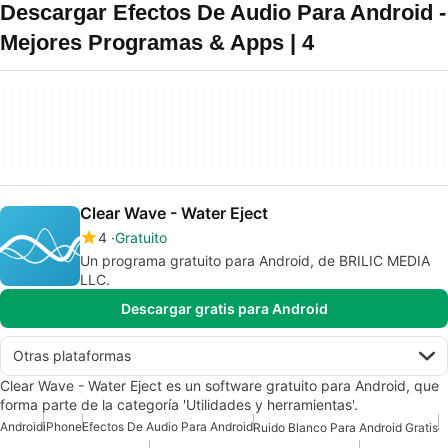
Descargar Efectos De Audio Para Android -
Mejores Programas & Apps | 4
Clear Wave - Water Eject
4
Gratuito
Un programa gratuito para Android, de BRILIC MEDIA
LLC.
Descargar gratis para Android
Otras plataformas
Clear Wave - Water Eject es un software gratuito para Android, que
forma parte de la categoría 'Utilidades y herramientas'.
Android
iPhone
Efectos De Audio Para Android
Ruido Blanco Para Android Gratis