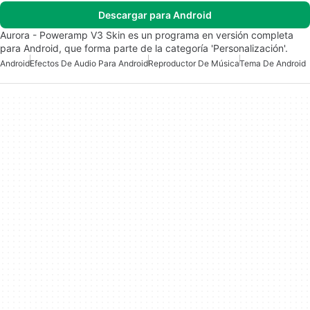
Descargar para Android
Aurora - Poweramp V3 Skin es un programa en versión completa
para Android, que forma parte de la categoría 'Personalización'.
Android
Efectos De Audio Para Android
Reproductor De Música
Tema De Android