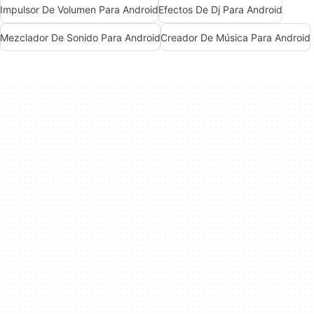
Impulsor De Volumen Para Android
Efectos De Dj Para Android
Mezclador De Sonido Para Android
Creador De Música Para Android