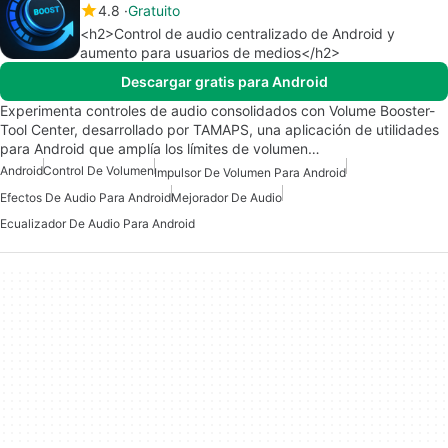
4.8
Gratuito
<h2>Control de audio centralizado de Android y
aumento para usuarios de medios</h2>
Descargar gratis para Android
Experimenta controles de audio consolidados con Volume Booster-
Tool Center, desarrollado por TAMAPS, una aplicación de utilidades
para Android que amplía los límites de volumen…
Android
Control De Volumen
Impulsor De Volumen Para Android
Efectos De Audio Para Android
Mejorador De Audio
Ecualizador De Audio Para Android