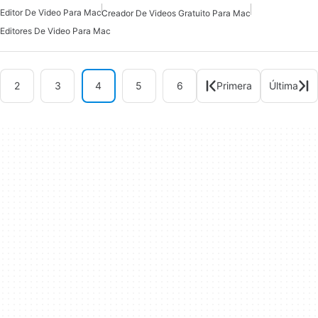
Editor De Video Para Mac
Creador De Videos Gratuito Para Mac
Editores De Video Para Mac
2
3
4
5
6
Primera
Última