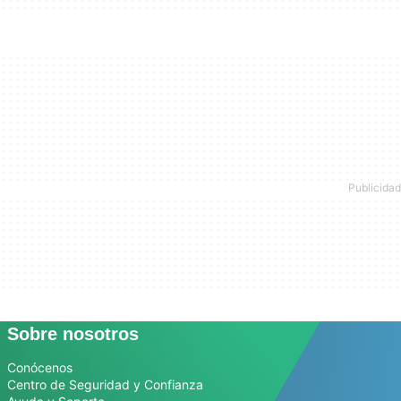
Sobre nosotros
Conócenos
Centro de Seguridad y Confianza