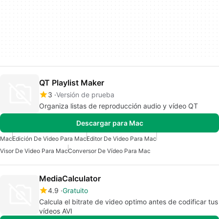
QT Playlist Maker
3
Versión de prueba
Organiza listas de reproducción audio y vídeo QT
Descargar para Mac
Mac
Edición De Video Para Mac
Editor De Video Para Mac
Visor De Video Para Mac
Conversor De Vídeo Para Mac
MediaCalculator
4.9
Gratuito
Calcula el bitrate de video optimo antes de codificar tus
vídeos AVI