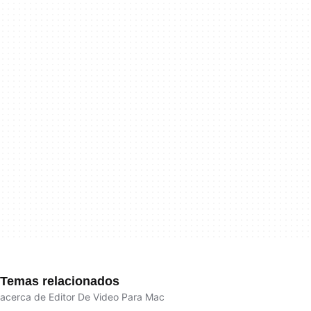
Temas relacionados
acerca de Editor De Video Para Mac