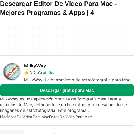
Descargar Editor De Video Para Mac -
Mejores Programas & Apps | 4
MilkyWay
3.2
Gratuito
MilkyWay: La herramienta de astrofotografía para Mac
Descargar gratis para Mac
MilkyWay es una aplicación gratuita de fotografía destinada a
usuarios de Mac, enfocándose en la captura y procesamiento de
imágenes de astrofotografía. Este programa…
Mac
Visor De Video Para Mac
Editor De Video Para Mac