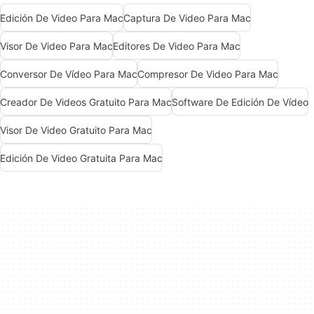
Edición De Video Para Mac
Captura De Video Para Mac
Visor De Video Para Mac
Editores De Video Para Mac
Conversor De Vídeo Para Mac
Compresor De Video Para Mac
Creador De Videos Gratuito Para Mac
Software De Edición De Vídeo
Visor De Video Gratuito Para Mac
Edición De Video Gratuita Para Mac