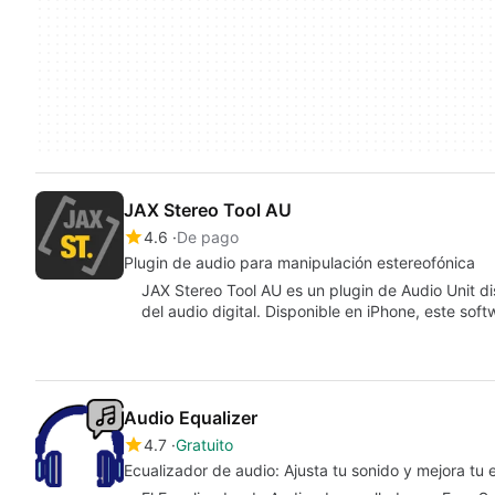
JAX Stereo Tool AU
4.6
De pago
Plugin de audio para manipulación estereofónica
JAX Stereo Tool AU es un plugin de Audio Unit d
del audio digital. Disponible en iPhone, este sof
Audio Equalizer
4.7
Gratuito
Ecualizador de audio: Ajusta tu sonido y mejora tu