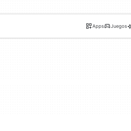
Apps
Juegos