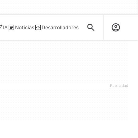
IA
Noticias
Desarrolladores