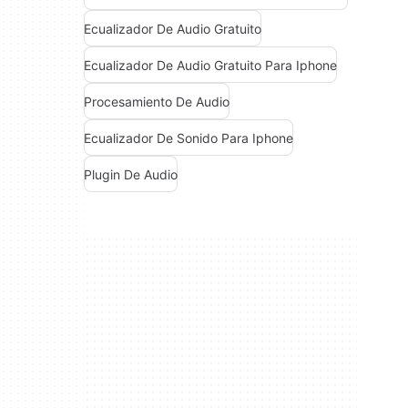
Ecualizador De Audio Gratuito
Ecualizador De Audio Gratuito Para Iphone
Procesamiento De Audio
Ecualizador De Sonido Para Iphone
Plugin De Audio