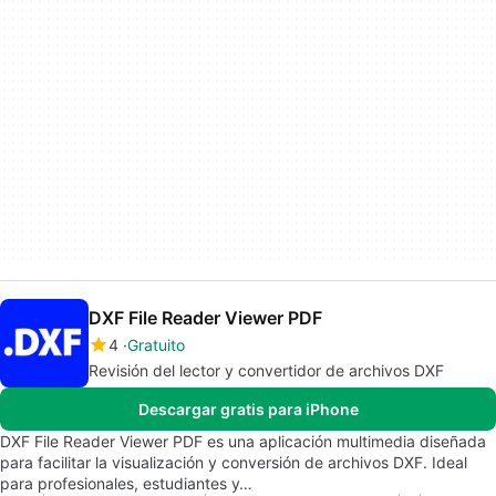
DXF File Reader Viewer PDF
4
Gratuito
Revisión del lector y convertidor de archivos DXF
Descargar gratis para iPhone
DXF File Reader Viewer PDF es una aplicación multimedia diseñada
para facilitar la visualización y conversión de archivos DXF. Ideal
para profesionales, estudiantes y…