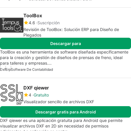
ToolBox
4.6
Suscripción
Revisión de ToolBox: Solución ERP para Diseño de
Plegados
Descargar para
ToolBox es una herramienta de software diseñada específicamente
para la creación y gestión de diseños de prensas de freno, ideal
para talleres y empresas.…
Dxf
Erp
Software De Contabilidad
DXF qiewer
4
Gratuito
Visualizador sencillo de archivos DXF
Descargar gratis para Android
DXF qiewer es una aplicación gratuita para Android que permite
visualizar archivos DXF en 2D sin necesidad de permisos