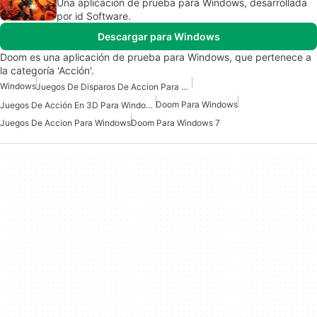
Una aplicación de prueba para Windows, desarrollada
por id Software.
Descargar para Windows
Doom es una aplicación de prueba para Windows, que pertenece a
la categoría 'Acción'.
Windows
Juegos De Disparos De Accion Para Windows
Doom Para Windows
Juegos De Acción En 3D Para Windows
Juegos De Accion Para Windows
Doom Para Windows 7