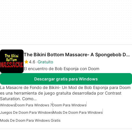
The Bikini Bottom Massacre- A Spongebob Doom Mod
4.6
Gratuito
El encuentro de Bob Esponja con Doom
Descargar gratis para Windows
La Masacre de Fondo de Bikini- Un Mod de Bob Esponja para Doom
es una herramienta de juego gratuita desarrollada por Contrast
Saturation. Como…
Windows
Doom Para Windows 7
Doom Para Windows
Juegos De Doom Para Windows
Mods De Doom Para Windows
Mods De Doom Para Windows Gratis