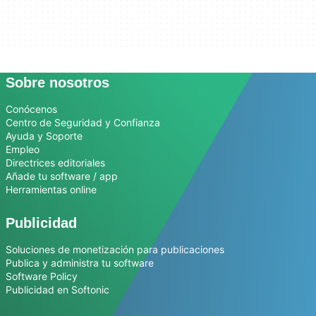
Sobre nosotros
Conócenos
Centro de Seguridad y Confianza
Ayuda y Soporte
Empleo
Directrices editoriales
Añade tu software / app
Herramientas online
Publicidad
Soluciones de monetización para publicaciones
Publica y administra tu software
Software Policy
Publicidad en Softonic