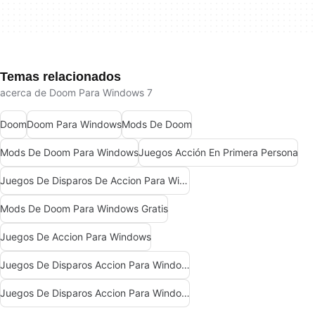
Temas relacionados
acerca de Doom Para Windows 7
Doom
Doom Para Windows
Mods De Doom
Mods De Doom Para Windows
Juegos Acción En Primera Persona
Juegos De Disparos De Accion Para Windows
Mods De Doom Para Windows Gratis
Juegos De Accion Para Windows
Juegos De Disparos Accion Para Windows 10
Juegos De Disparos Accion Para Windows 7