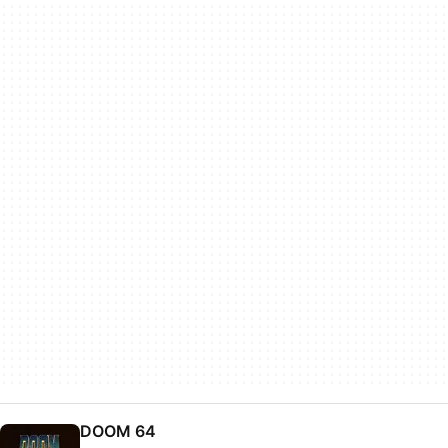
DOOM 64