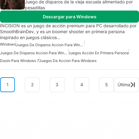
Juego de disparos de la vieja escuela alimentado por
pesadillas
Descargar para Windows
INCISION es un juego de acción premium para PC desarrollado por
SmoothBrainDev, y es un boomer shooter en primera persona
inspirado en juegos clásicos…
Windows
Juegos De Disparos Accion Para Windows 10
Juegos De Disparos Accion Para Windows 7
Juegos Acción En Primera Persona
Doom Para Windows 7
Juegos De Accion Para Windows
1
2
3
4
5
Última