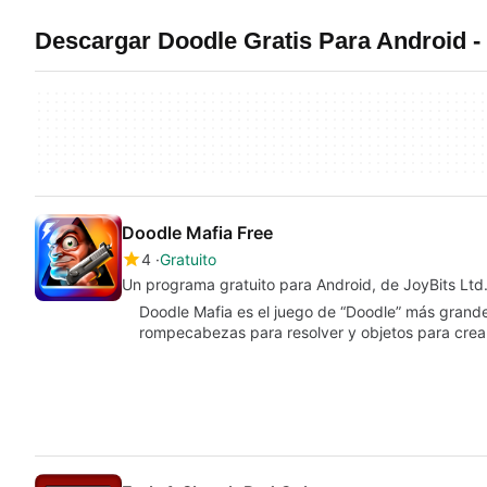
Descargar Doodle Gratis Para Android -
Doodle Mafia Free
4
Gratuito
Un programa gratuito para Android, de JoyBits Ltd.
Doodle Mafia es el juego de “Doodle” más grand
rompecabezas para resolver y objetos para crea