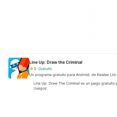
Line Up: Draw the Criminal
5
Gratuito
Un programa gratuito para Android, de Kwalee Ltd.
Line Up: Draw The Criminal es un juego gratuito 
'Juegos'.