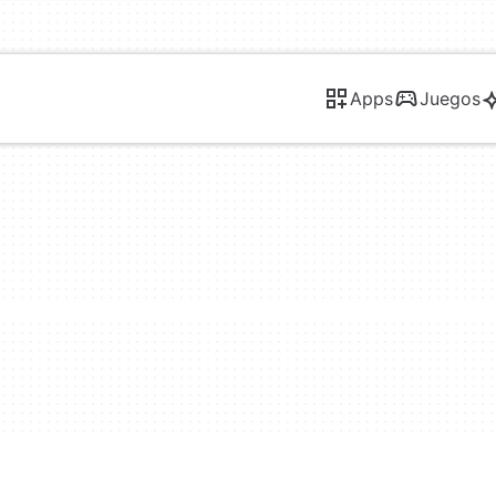
Apps
Juegos