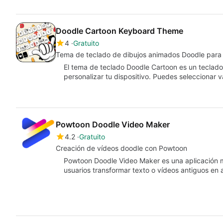
Doodle Cartoon Keyboard Theme
4
Gratuito
Tema de teclado de dibujos animados Doodle para
El tema de teclado Doodle Cartoon es un teclado 
personalizar tu dispositivo. Puedes seleccionar 
Powtoon Doodle Video Maker
4.2
Gratuito
Creación de vídeos doodle con Powtoon
Powtoon Doodle Video Maker es una aplicación m
usuarios transformar texto o vídeos antiguos en