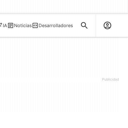
IA
Noticias
Desarrolladores