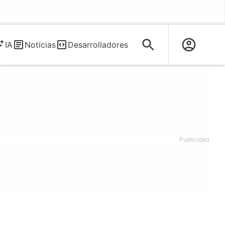
IA
Noticias
Desarrolladores