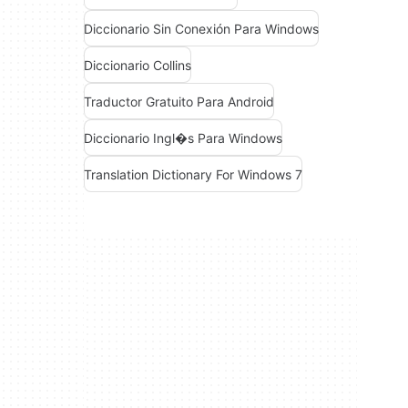
Diccionario Sin Conexión Para Windows
Diccionario Collins
Traductor Gratuito Para Android
Diccionario Ingl�s Para Windows
Translation Dictionary For Windows 7