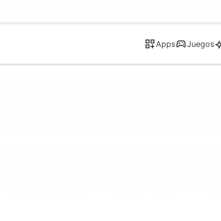
Apps
Juegos