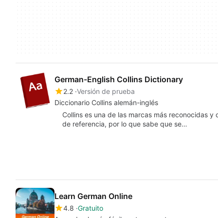
German-English Collins Dictionary
2.2
Versión de prueba
Diccionario Collins alemán-inglés
Collins es una de las marcas más reconocidas y c
de referencia, por lo que sabe que se…
Learn German Online
4.8
Gratuito