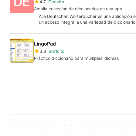
4.7
Gratuito
Amplia colección de diccionarios en una app
Alle Deutschen Wörterbücher es una aplicación e
un acceso integral a una variedad de diccionar
LingoPad
3.8
Gratuito
Práctico diccionario para múltiples idiomas