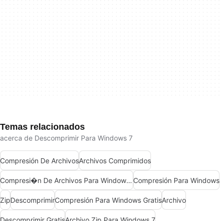
Temas relacionados
acerca de Descomprimir Para Windows 7
Compresión De Archivos
Archivos Comprimidos
Compresi�n De Archivos Para Windows 10
Compresión Para Windows
Zip
Descomprimir
Compresión Para Windows Gratis
Archivo
Descomprimir Gratis
Archivo Zip Para Windows 7