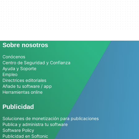
Sobre nosotros
Conócenos
Centro de Seguridad y Confianza
Ayuda y Soporte
Empleo
Directrices editoriales
Añade tu software / app
Herramientas online
Publicidad
Soluciones de monetización para publicaciones
Publica y administra tu software
Software Policy
Publicidad en Softonic