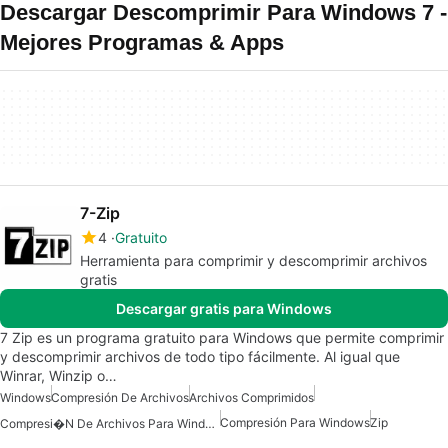
Descargar Descomprimir Para Windows 7 -
Mejores Programas & Apps
7-Zip
4
Gratuito
Herramienta para comprimir y descomprimir archivos
gratis
Descargar gratis para Windows
7 Zip es un programa gratuito para Windows que permite comprimir
y descomprimir archivos de todo tipo fácilmente. Al igual que
Winrar, Winzip o…
Windows
Compresión De Archivos
Archivos Comprimidos
Compresión Para Windows
Zip
Compresi�n De Archivos Para Windows 10