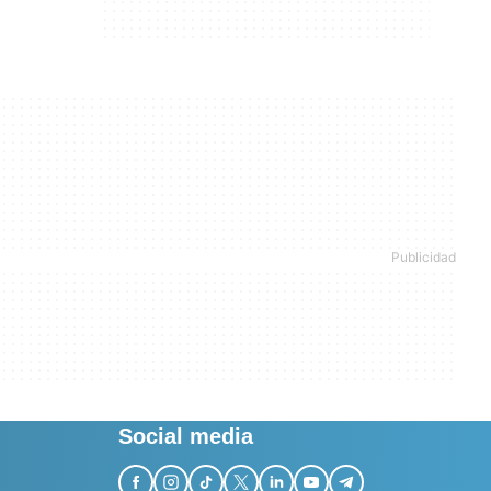
Social media