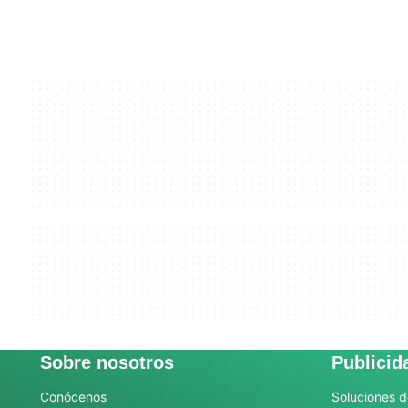
Sobre nosotros
Publicid
Conócenos
Soluciones d