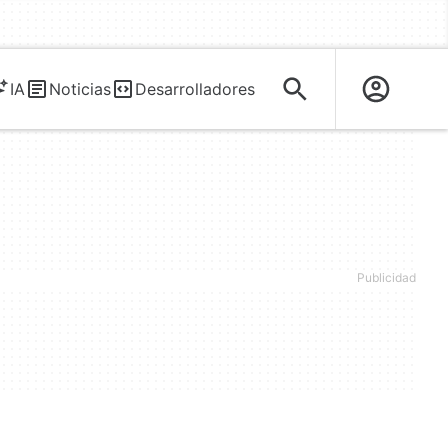
IA
Noticias
Desarrolladores