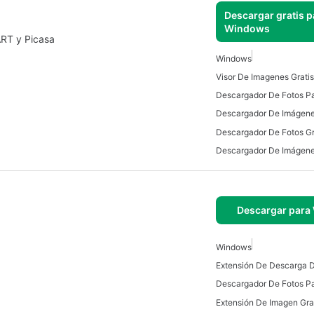
Descargar gratis p
Windows
RT y Picasa
Windows
Descargador De Fotos P
Descargar para
Windows
Descargador De Fotos P