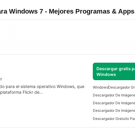
ra Windows 7 - Mejores Programas & Apps
Descargar gratis p
Windows
r
ado para el sistema operativo Windows, que
Windows
Descargador Gr
 plataforma Flickr de…
Descargador De Imágen
Descargador Gratuito P