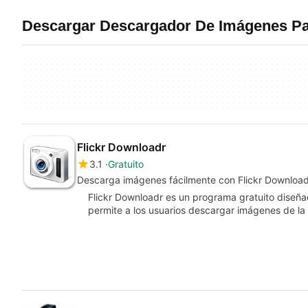
Descargar Descargador De Imágenes Pa
Flickr Downloadr
3.1
Gratuito
Descarga imágenes fácilmente con Flickr Download
Flickr Downloadr es un programa gratuito diseñ
permite a los usuarios descargar imágenes de la