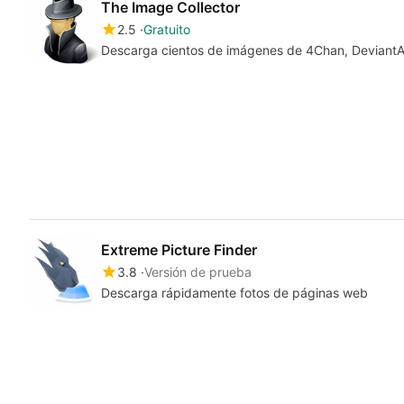
The Image Collector
2.5
Gratuito
Descarga cientos de imágenes de 4Chan, DeviantA
Extreme Picture Finder
3.8
Versión de prueba
Descarga rápidamente fotos de páginas web