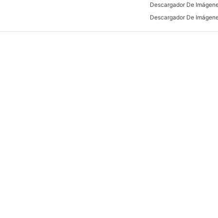
Descargador De Imágene