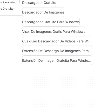
Descargador Gratuito
Descargador De Imágenes Para Windows 7
s Gratuito
Descargador De Imágenes
Descargador Gratuito Para Windows
Visor De Imagenes Gratis Para Windows
Cualquier Descargador De Videos Para Windows
Extensión De Descarga De Imágenes Para Windows
Extensión De Imagen Gratuita Para Windows