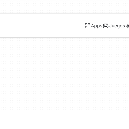
Apps
Juegos