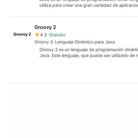
utiliza para crear una gran variedad de aplicaci
Groovy 2
4.3
Gratuito
Groovy 2: Lenguaje Dinámico para Java
Groovy 2 es un lenguaje de programación dinámi
Java. Este lenguaje, que puede ser utilizado d