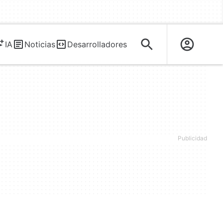
IA
Noticias
Desarrolladores