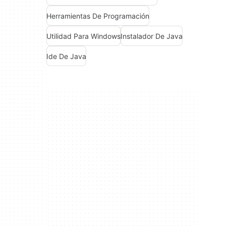
Herramientas De Programación
Utilidad Para Windows
Instalador De Java
Ide De Java