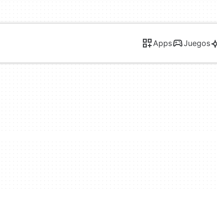
Apps
Juegos