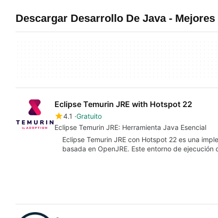
Descargar Desarrollo De Java - Mejores
Eclipse Temurin JRE with Hotspot 22
4.1
Gratuito
Eclipse Temurin JRE: Herramienta Java Esencial
Eclipse Temurin JRE con Hotspot 22 es una impl
basada en OpenJRE. Este entorno de ejecución