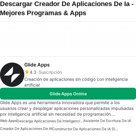
Descargar Creador De Aplicaciones De Ia -
Mejores Programas & Apps
Glide Apps
4.3
Suscripción
Creación de aplicaciones sin código con inteligencia
artificial
Glide Apps Online
Glide Apps es una herramienta innovadora que permite a los
usuarios crear y desplegar aplicaciones personalizadas impulsadas
por inteligencia artificial sin necesidad de programación.…
Web Apps
Asistente De Escritura De IA
Descarga Aplicaciones De Inteligencia Artificial (IA)
Creador De Aplicaciones De IA
Constructor De Aplicaciones De IA Sin Código