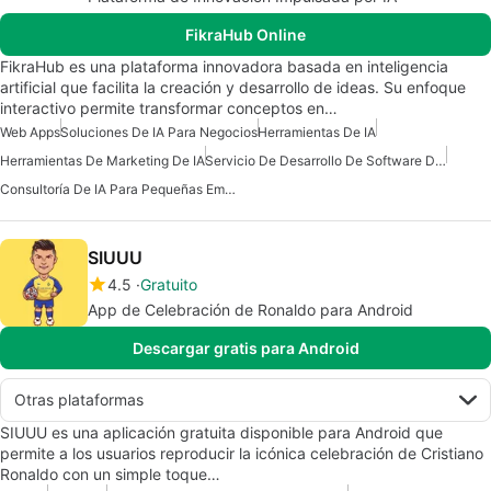
FikraHub Online
FikraHub es una plataforma innovadora basada en inteligencia
artificial que facilita la creación y desarrollo de ideas. Su enfoque
interactivo permite transformar conceptos en…
Web Apps
Soluciones De IA Para Negocios
Herramientas De IA
Herramientas De Marketing De IA
Servicio De Desarrollo De Software De IA
Consultoría De IA Para Pequeñas Empresas
SIUUU
4.5
Gratuito
App de Celebración de Ronaldo para Android
Descargar gratis para Android
Otras plataformas
SIUUU es una aplicación gratuita disponible para Android que
permite a los usuarios reproducir la icónica celebración de Cristiano
Ronaldo con un simple toque…