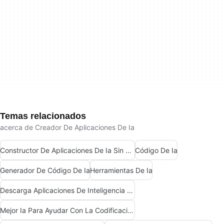
Temas relacionados
acerca de Creador De Aplicaciones De Ia
Constructor De Aplicaciones De Ia Sin Código
Código De Ia
Generador De Código De Ia
Herramientas De Ia
Descarga Aplicaciones De Inteligencia Artificial (Ia)
Mejor Ia Para Ayudar Con La Codificación