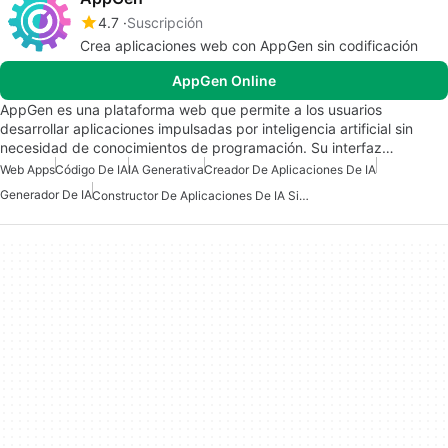
4.7
Suscripción
Crea aplicaciones web con AppGen sin codificación
AppGen Online
AppGen es una plataforma web que permite a los usuarios
desarrollar aplicaciones impulsadas por inteligencia artificial sin
necesidad de conocimientos de programación. Su interfaz…
Web Apps
Código De IA
IA Generativa
Creador De Aplicaciones De IA
Generador De IA
Constructor De Aplicaciones De IA Sin Código