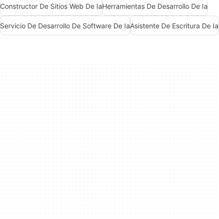
Constructor De Sitios Web De Ia
Herramientas De Desarrollo De Ia
Servicio De Desarrollo De Software De Ia
Asistente De Escritura De Ia