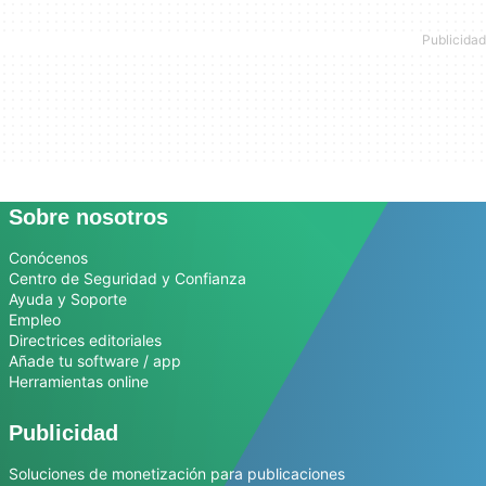
Sobre nosotros
Conócenos
Centro de Seguridad y Confianza
Ayuda y Soporte
Empleo
Directrices editoriales
Añade tu software / app
Herramientas online
Publicidad
Soluciones de monetización para publicaciones