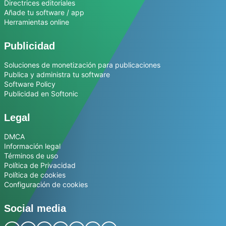
Directrices editoriales
Añade tu software / app
Herramientas online
Publicidad
Soluciones de monetización para publicaciones
Publica y administra tu software
Software Policy
Publicidad en Softonic
Legal
DMCA
Información legal
Términos de uso
Política de Privacidad
Política de cookies
Configuración de cookies
Social media