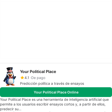
Your Political Place
4.1
De pago
Predicción política a través de ensayos
Your Political Place Online
Your Political Place es una herramienta de inteligencia artificial que
permite a los usuarios escribir ensayos cortos y, a partir de ellos,
predecir su…