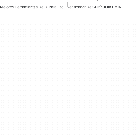
Mejores Herramientas De IA Para Escritores
Verificador De Currículum De IA