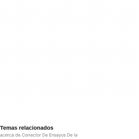
Temas relacionados
acerca de Corrector De Ensayos De Ia