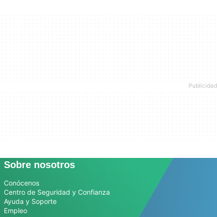
Sobre nosotros
Conócenos
Centro de Seguridad y Confianza
Ayuda y Soporte
Empleo