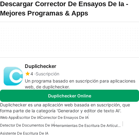
Descargar Corrector De Ensayos De Ia -
Mejores Programas & Apps
Duplichecker
4
Suscripción
Un programa basado en suscripción para aplicaciones
web, de duplichecker.
Duplichecker Online
Duplichecker es una aplicación web basada en suscripción, que
forma parte de la categoría 'Generador y editor de texto AI'.
Web Apps
Escritor De IA
Corrector De Ensayos De IA
Detector De Documentos De IA
Herramientas De Escritura De Artículos De IA
Asistente De Escritura De IA