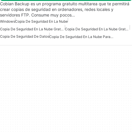
Cobian Backup es un programa gratuito multitarea que te permitirá
crear copias de seguridad en ordenadores, redes locales y
servidores FTP. Consume muy pocos…
Windows
Copia De Seguridad En La Nube
Copia De Seguridad En La Nube Gratuita Para Windows
Copia De Seguridad En La Nube Gratuita
Copia De Seguridad De Datos
Copia De Seguridad En La Nube Para Windows