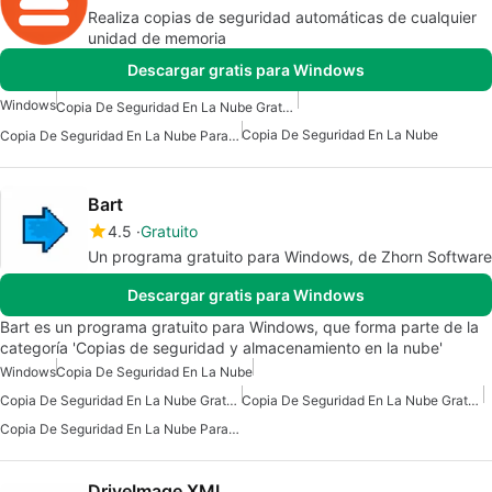
Realiza copias de seguridad automáticas de cualquier
unidad de memoria
Descargar gratis para Windows
Windows
Copia De Seguridad En La Nube Gratuita Para Windows
Copia De Seguridad En La Nube
Copia De Seguridad En La Nube Para Windows
Bart
4.5
Gratuito
Un programa gratuito para Windows, de Zhorn Software
Descargar gratis para Windows
Bart es un programa gratuito para Windows, que forma parte de la
categoría 'Copias de seguridad y almacenamiento en la nube'
Windows
Copia De Seguridad En La Nube
Copia De Seguridad En La Nube Gratuita
Copia De Seguridad En La Nube Gratuita Para Windows
Copia De Seguridad En La Nube Para Windows
DriveImage XML