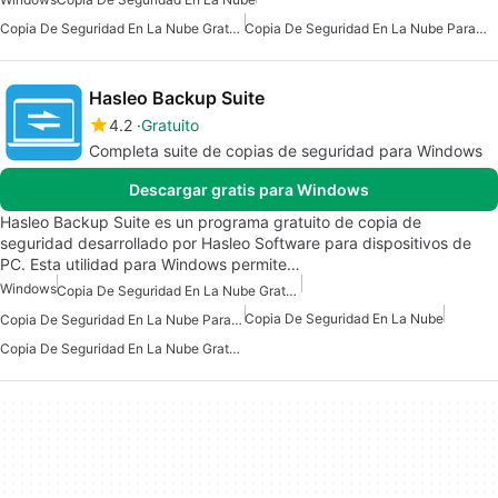
Copia De Seguridad En La Nube Gratuita Para Windows
Copia De Seguridad En La Nube Para Windows
Hasleo Backup Suite
4.2
Gratuito
Completa suite de copias de seguridad para Windows
Descargar gratis para Windows
Hasleo Backup Suite es un programa gratuito de copia de
seguridad desarrollado por Hasleo Software para dispositivos de
PC. Esta utilidad para Windows permite…
Windows
Copia De Seguridad En La Nube Gratuita
Copia De Seguridad En La Nube
Copia De Seguridad En La Nube Para Windows
Copia De Seguridad En La Nube Gratuita Para Windows