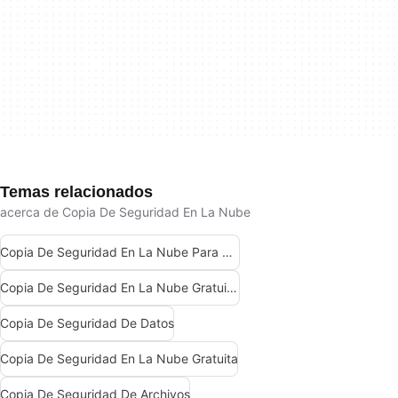
Temas relacionados
acerca de Copia De Seguridad En La Nube
Copia De Seguridad En La Nube Para Windows
Copia De Seguridad En La Nube Gratuita Para Windows
Copia De Seguridad De Datos
Copia De Seguridad En La Nube Gratuita
Copia De Seguridad De Archivos