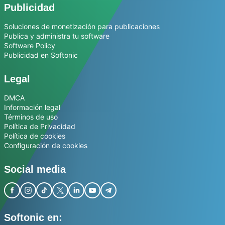
Publicidad
Soluciones de monetización para publicaciones
Publica y administra tu software
Software Policy
Publicidad en Softonic
Legal
DMCA
Información legal
Términos de uso
Política de Privacidad
Política de cookies
Configuración de cookies
Social media
Softonic en: