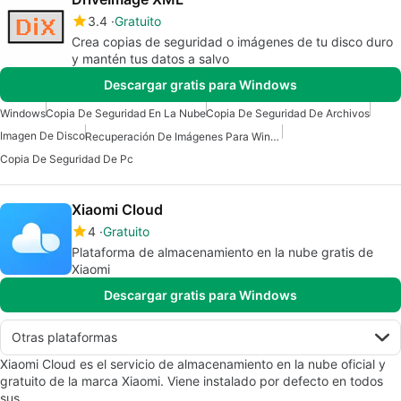
3.4
Gratuito
Crea copias de seguridad o imágenes de tu disco duro
y mantén tus datos a salvo
Descargar gratis para Windows
Windows
Copia De Seguridad En La Nube
Copia De Seguridad De Archivos
Imagen De Disco
Recuperación De Imágenes Para Windows
Copia De Seguridad De Pc
Xiaomi Cloud
4
Gratuito
Plataforma de almacenamiento en la nube gratis de
Xiaomi
Descargar gratis para Windows
Otras plataformas
Xiaomi Cloud es el servicio de almacenamiento en la nube oficial y
gratuito de la marca Xiaomi. Viene instalado por defecto en todos
sus…