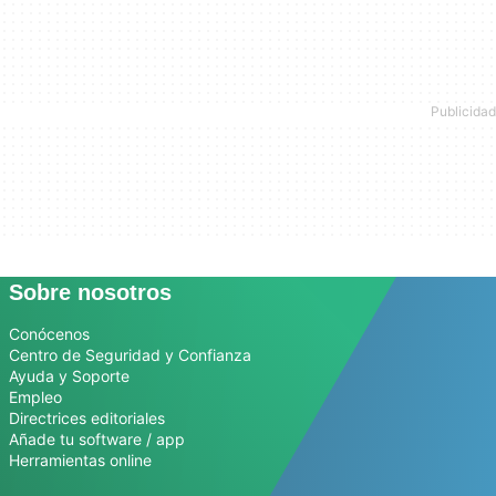
Sobre nosotros
Conócenos
Centro de Seguridad y Confianza
Ayuda y Soporte
Empleo
Directrices editoriales
Añade tu software / app
Herramientas online