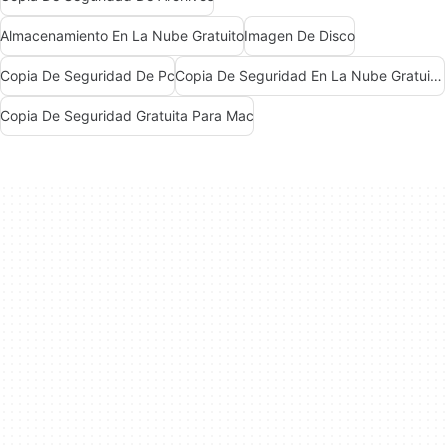
Almacenamiento En La Nube Gratuito
Imagen De Disco
Copia De Seguridad De Pc
Copia De Seguridad En La Nube Gratuita Para Mac
Copia De Seguridad Gratuita Para Mac