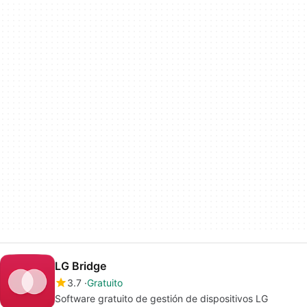
LG Bridge
3.7
Gratuito
Software gratuito de gestión de dispositivos LG