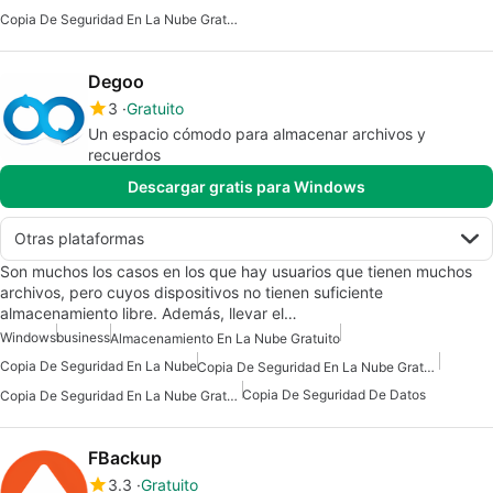
Copia De Seguridad En La Nube Gratuita
Degoo
3
Gratuito
Un espacio cómodo para almacenar archivos y
recuerdos
Descargar gratis para Windows
Otras plataformas
Son muchos los casos en los que hay usuarios que tienen muchos
archivos, pero cuyos dispositivos no tienen suficiente
almacenamiento libre. Además, llevar el…
Windows
business
Almacenamiento En La Nube Gratuito
Copia De Seguridad En La Nube
Copia De Seguridad En La Nube Gratuita Para Windows
Copia De Seguridad De Datos
Copia De Seguridad En La Nube Gratuita
FBackup
3.3
Gratuito