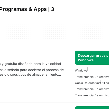
 Programas & Apps | 3
Descargar gratis p
Windows
a y gratuita diseñada para la velocidad
vos diseñada para acelerar el proceso de
Windows
des o dispositivos de almacenamiento…
Copia De Archivos
Utilid
Transferencia De Archiv