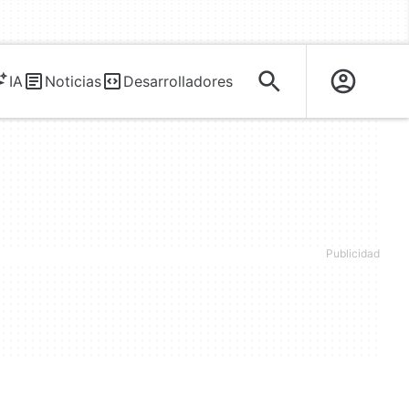
IA
Noticias
Desarrolladores