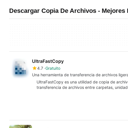
Descargar Copia De Archivos - Mejores
UltraFastCopy
4.7
Gratuito
Una herramienta de transferencia de archivos liger
UltraFastCopy es una utilidad de copia de archi
transferencia de archivos entre carpetas, unida