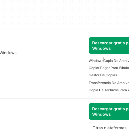
Descargar gratis p
Windows
e Windows
Windows
Copia De Archi
Copiar Pegar Para Wind
Gestor De Copias
Copia De Archivos Para
Descargar gratis p
Windows
Otras plataformas