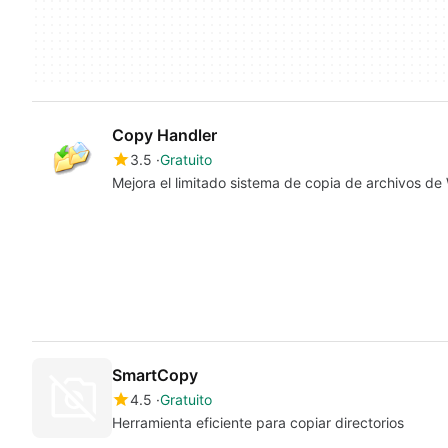
Copy Handler
3.5
Gratuito
Mejora el limitado sistema de copia de archivos d
SmartCopy
4.5
Gratuito
Herramienta eficiente para copiar directorios