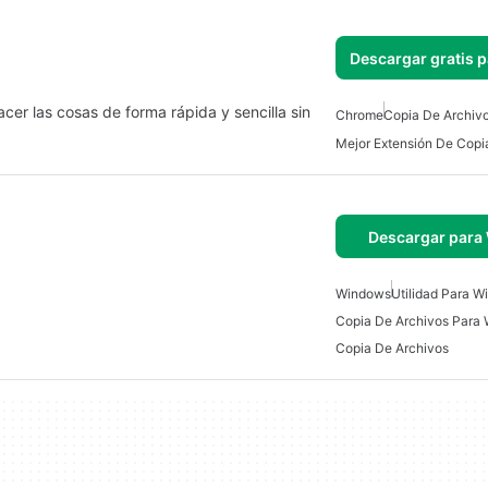
Descargar gratis 
cer las cosas de forma rápida y sencilla sin
Chrome
Copia De Archiv
Descargar para
Windows
Utilidad Para 
Copia De Archivos Para
Copia De Archivos