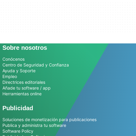
Sobre nosotros
Conócenos
Centro de Seguridad y Confianza
Ayuda y Soporte
Empleo
Directrices editoriales
Añade tu software / app
Herramientas online
Publicidad
Soluciones de monetización para publicaciones
Publica y administra tu software
Software Policy