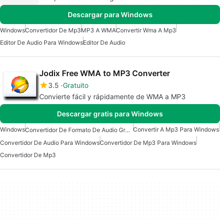
Descargar para Windows
Windows
Convertidor De Mp3
MP3 A WMA
Convertir Wma A Mp3
Editor De Audio Para Windows
Editor De Audio
Jodix Free WMA to MP3 Converter
3.5
Gratuito
Convierte fácil y rápidamente de WMA a MP3
Descargar gratis para Windows
Windows
Convertir A Mp3 Para Windows
Convertidor De Formato De Audio Gratuito Para Windows
Convertidor De Audio Para Windows
Convertidor De Mp3 Para Windows
Convertidor De Mp3