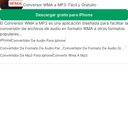
Conversor WMA a MP3: Fácil y Gratuito
Descargar gratis para iPhone
El Conversor WMA a MP3 es una aplicación diseñada para facilitar la
conversión de archivos de audio en formato WMA a otros formatos
populares…
iPhone
Convertidor De Audio Para Iphone
Convertidor De Formato De Audio Para IPhone
Convertidor De Formato De Audio Gratuito Para IPhone
Convertidor De Mp3 Para Iphone
Convertir Wma A Mp3