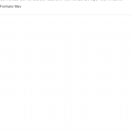
Formato Wav