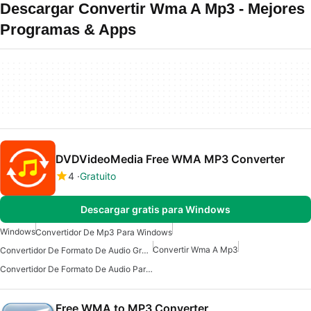
Descargar Convertir Wma A Mp3 - Mejores
Programas & Apps
DVDVideoMedia Free WMA MP3 Converter
4
Gratuito
Descargar gratis para Windows
Windows
Convertidor De Mp3 Para Windows
Convertir Wma A Mp3
Convertidor De Formato De Audio Gratuito Para Windows
Convertidor De Formato De Audio Para Windows
Free WMA to MP3 Converter