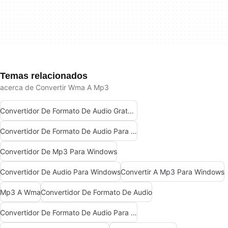
Temas relacionados
acerca de Convertir Wma A Mp3
Convertidor De Formato De Audio Gratuito Para Windows
Convertidor De Formato De Audio Para Windows
Convertidor De Mp3 Para Windows
Convertidor De Audio Para Windows
Convertir A Mp3 Para Windows
Mp3 A Wma
Convertidor De Formato De Audio
Convertidor De Formato De Audio Para Mac