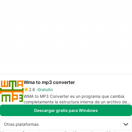
Wma to mp3 converter
2.6
Gratuito
WMA to MP3 Converter es un programa que cambia
completamente la estructura interna de un archivo de
audio de WMA a MP3.
Descargar gratis para Windows
Otras plataformas