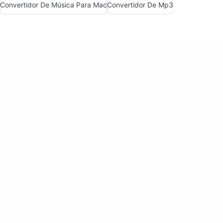
Convertidor De Música Para Mac
Convertidor De Mp3