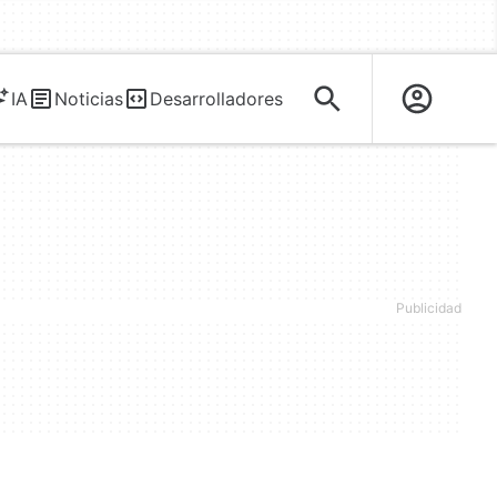
IA
Noticias
Desarrolladores