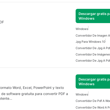
Descargar gratis p
Windows
PDF
Windows
Jpg Para Windows 10
Convertidor De Jpg A Pd
Descargar gratis p
Windows
ormato Word, Excel, PowerPoint y texto
 de software gratuita para convertir PDF a
Windows
potente…