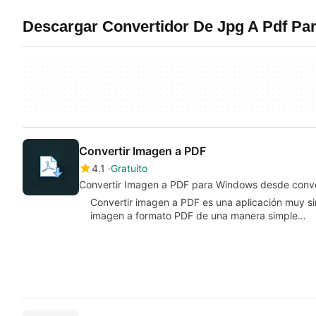
Descargar Convertidor De Jpg A Pdf P
Convertir Imagen a PDF
4.1
Gratuito
Convertir Imagen a PDF para Windows desde conve
Convertir imagen a PDF es una aplicación muy si
imagen a formato PDF de una manera simple…