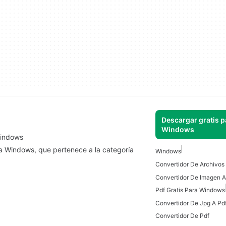
Descargar gratis p
Windows
Windows
a Windows, que pertenece a la categoría
Windows
Convertidor De Archivo
Pdf Gratis Para Windows
Convertidor De Pdf