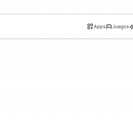
Apps
Juegos