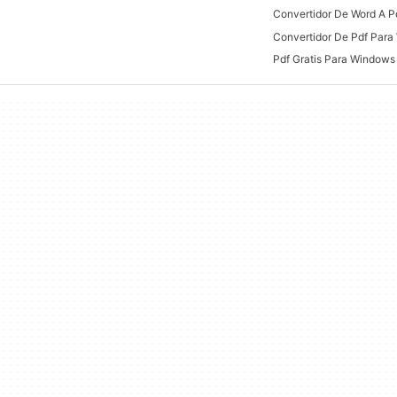
Convertidor De Pdf Para
Pdf Gratis Para Windows