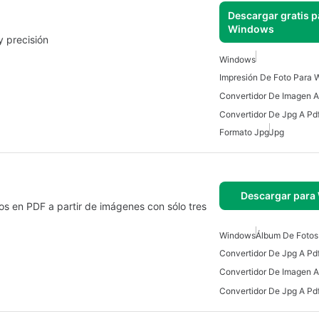
Descargar gratis p
Windows
 precisión
Windows
Impresión De Foto Para
Formato Jpg
Jpg
Descargar para
cos en PDF a partir de imágenes con sólo tres
Windows
Álbum De Fotos
Convertidor De Jpg A Pd