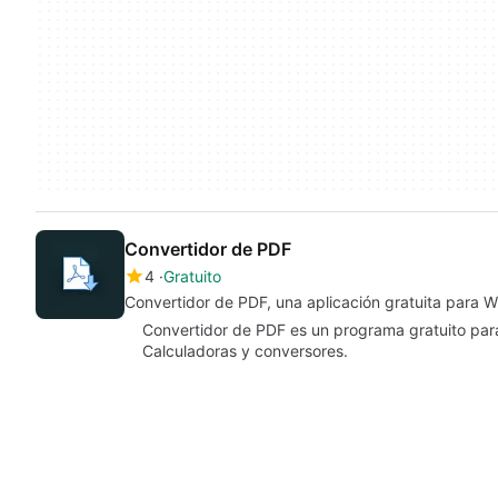
Convertidor de PDF
4
Gratuito
Convertidor de PDF, una aplicación gratuita para 
Convertidor de PDF es un programa gratuito par
Calculadoras y conversores.