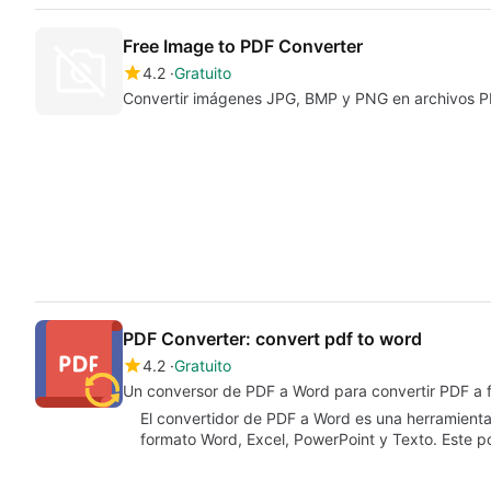
Free Image to PDF Converter
4.2
Gratuito
Convertir imágenes JPG, BMP y PNG en archivos 
PDF Converter: convert pdf to word
4.2
Gratuito
Un conversor de PDF a Word para convertir PDF a f
El convertidor de PDF a Word es una herramienta
formato Word, Excel, PowerPoint y Texto. Este 