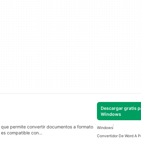
Descargar gratis p
Windows
 que permite convertir documentos a formato
Windows
e es compatible con…