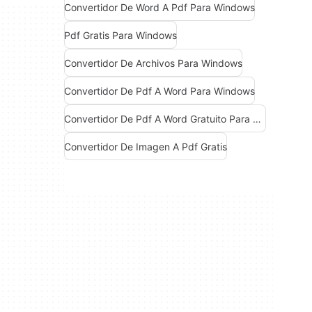
Convertidor De Word A Pdf Para Windows
Pdf Gratis Para Windows
Convertidor De Archivos Para Windows
Convertidor De Pdf A Word Para Windows
Convertidor De Pdf A Word Gratuito Para Windows
Convertidor De Imagen A Pdf Gratis