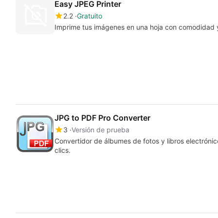
Easy JPEG Printer
2.2
Gratuito
Imprime tus imágenes en una hoja con comodidad y
JPG to PDF Pro Converter
3
Versión de prueba
Convertidor de álbumes de fotos y libros electróni
clics.