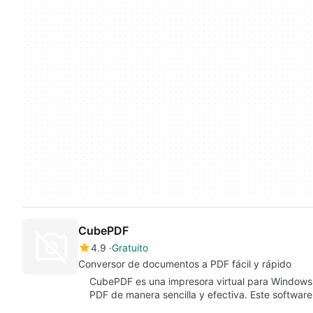
CubePDF
4.9
Gratuito
Conversor de documentos a PDF fácil y rápido
CubePDF es una impresora virtual para Windows
PDF de manera sencilla y efectiva. Este softwar