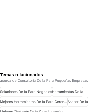
Temas relacionados
acerca de Consultoría De Ia Para Pequeñas Empresas
Soluciones De Ia Para Negocios
Herramientas De Ia
Mejores Herramientas De Ia Para Gerentes De Producto
Asesor De Ia
Mejores Chatbots De Ia Para Negocios