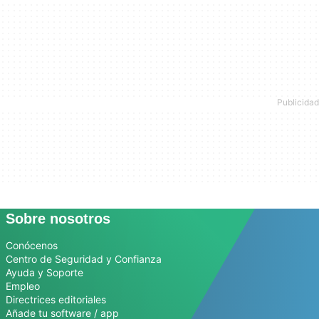
Sobre nosotros
Conócenos
Centro de Seguridad y Confianza
Ayuda y Soporte
Empleo
Directrices editoriales
Añade tu software / app