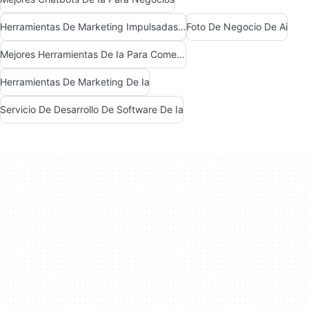
Herramientas De Marketing Impulsadas Por Ia
Foto De Negocio De Ai
Mejores Herramientas De Ia Para Comercializadores
Herramientas De Marketing De Ia
Servicio De Desarrollo De Software De Ia