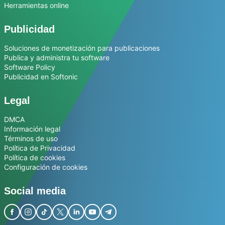
Herramientas online
Publicidad
Soluciones de monetización para publicaciones
Publica y administra tu software
Software Policy
Publicidad en Softonic
Legal
DMCA
Información legal
Términos de uso
Política de Privacidad
Política de cookies
Configuración de cookies
Social media