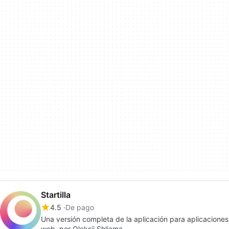
Startilla
4.5
De pago
Una versión completa de la aplicación para aplicaciones
web, por Oleksii Shliama.