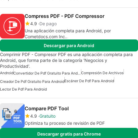
Compress PDF - PDF Compressor
4.9
De pago
Una aplicación completa para Android, por
Cometdocs.com Inc..
Descargar para Android
Comprimir PDF - Compresor PDF es una aplicación completa para
Android, que forma parte de la categoría 'Negocios y
Productividad'.
Android
Compresión De Archivos
Convertidor De Pdf Gratuito Para Android
Escáner De Pdf Para Android
Creador De Pdf Gratuito Para Android
Lector De Pdf Para Android
Compare PDF Tool
4.9
Gratuito
Optimiza tu proceso de revisión de PDF
Descargar gratis para Chrome