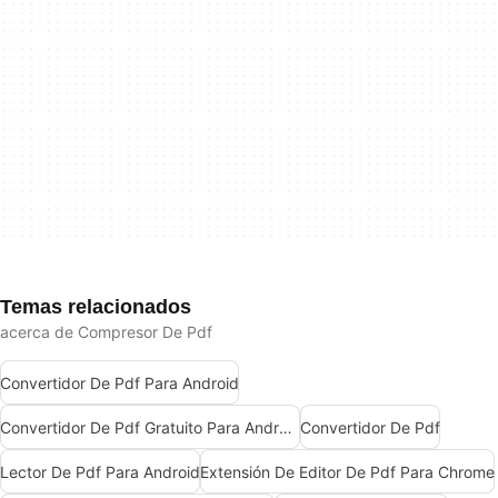
Temas relacionados
acerca de Compresor De Pdf
Convertidor De Pdf Para Android
Convertidor De Pdf Gratuito Para Android
Convertidor De Pdf
Lector De Pdf Para Android
Extensión De Editor De Pdf Para Chrome