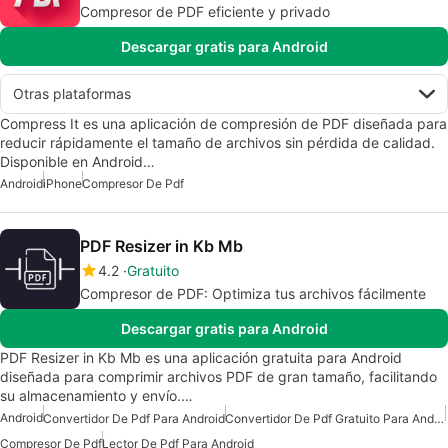
Compresor de PDF eficiente y privado
Descargar gratis para Android
Otras plataformas
Compress It es una aplicación de compresión de PDF diseñada para
reducir rápidamente el tamaño de archivos sin pérdida de calidad.
Disponible en Android…
Android
iPhone
Compresor De Pdf
PDF Resizer in Kb Mb
4.2
Gratuito
Compresor de PDF: Optimiza tus archivos fácilmente
Descargar gratis para Android
PDF Resizer in Kb Mb es una aplicación gratuita para Android
diseñada para comprimir archivos PDF de gran tamaño, facilitando
su almacenamiento y envío.…
Android
Convertidor De Pdf Para Android
Convertidor De Pdf Gratuito Para Android
Compresor De Pdf
Lector De Pdf Para Android