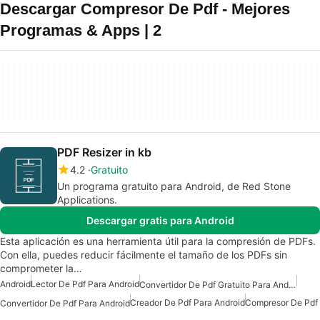
Descargar Compresor De Pdf - Mejores
Programas & Apps | 2
PDF Resizer in kb
4.2
Gratuito
Un programa gratuito para Android, de Red Stone
Applications.
Descargar gratis para Android
Esta aplicación es una herramienta útil para la compresión de PDFs.
Con ella, puedes reducir fácilmente el tamaño de los PDFs sin
comprometer la…
Android
Lector De Pdf Para Android
Convertidor De Pdf Gratuito Para Android
Creador De Pdf Para Android
Compresor De Pdf
Convertidor De Pdf Para Android