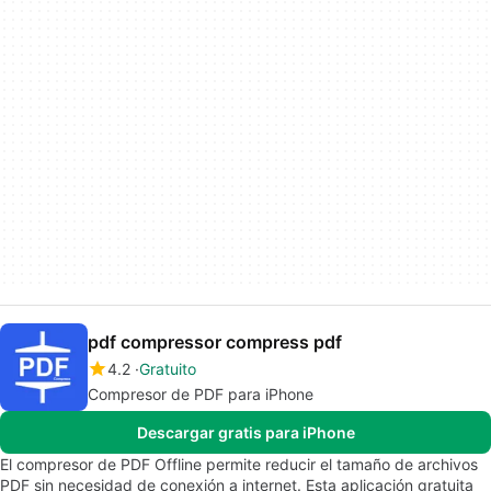
pdf compressor compress pdf
4.2
Gratuito
Compresor de PDF para iPhone
Descargar gratis para iPhone
El compresor de PDF Offline permite reducir el tamaño de archivos
PDF sin necesidad de conexión a internet. Esta aplicación gratuita