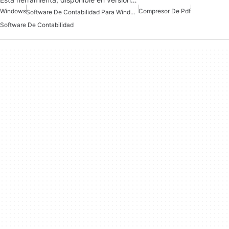
Windows
Compresor De Pdf
Software De Contabilidad Para Windows
Software De Contabilidad