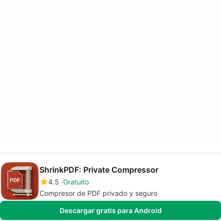
ShrinkPDF: Private Compressor
4.5
Gratuito
Compresor de PDF privado y seguro
Descargar gratis para Android