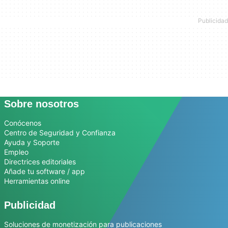
Sobre nosotros
Conócenos
Centro de Seguridad y Confianza
Ayuda y Soporte
Empleo
Directrices editoriales
Añade tu software / app
Herramientas online
Publicidad
Soluciones de monetización para publicaciones