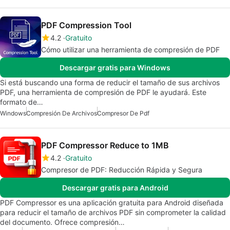
PDF Compression Tool
4.2
Gratuito
Cómo utilizar una herramienta de compresión de PDF
Descargar gratis para Windows
Si está buscando una forma de reducir el tamaño de sus archivos
PDF, una herramienta de compresión de PDF le ayudará. Este
formato de…
Windows
Compresión De Archivos
Compresor De Pdf
PDF Compressor Reduce to 1MB
4.2
Gratuito
Compresor de PDF: Reducción Rápida y Segura
Descargar gratis para Android
PDF Compressor es una aplicación gratuita para Android diseñada
para reducir el tamaño de archivos PDF sin comprometer la calidad
del documento. Ofrece compresión…