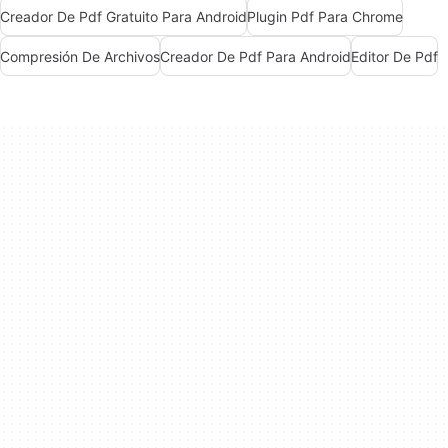
Creador De Pdf Gratuito Para Android
Plugin Pdf Para Chrome
Compresión De Archivos
Creador De Pdf Para Android
Editor De Pdf