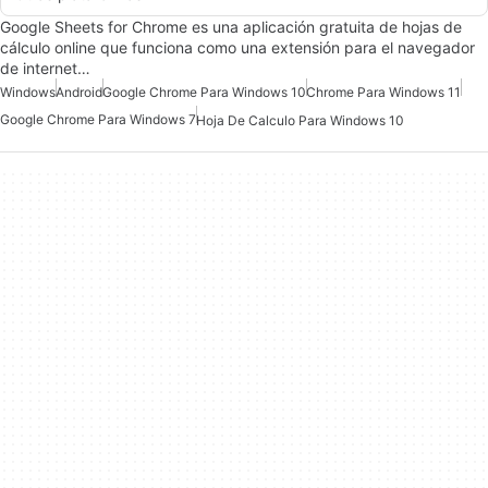
Google Sheets for Chrome es una aplicación gratuita de hojas de
cálculo online que funciona como una extensión para el navegador
de internet…
Windows
Android
Google Chrome Para Windows 10
Chrome Para Windows 11
Google Chrome Para Windows 7
Hoja De Calculo Para Windows 10