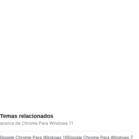
Temas relacionados
acerca de Chrome Para Windows 11
Google Chrome Para Windows 10
Google Chrome Para Windows 7