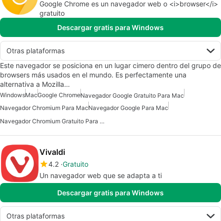
Google Chrome es un navegador web o <i>browser</i>
gratuito
Descargar gratis para Windows
Otras plataformas
Este navegador se posiciona en un lugar cimero dentro del grupo de
browsers más usados en el mundo. Es perfectamente una
alternativa a Mozilla…
Windows
Mac
Google Chrome
Navegador Google Gratuito Para Mac
Navegador Chromium Para Mac
Navegador Google Para Mac
Navegador Chromium Gratuito Para Mac
Vivaldi
4.2
Gratuito
Un navegador web que se adapta a ti
Descargar gratis para Windows
Otras plataformas