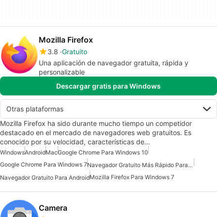
Mozilla Firefox
3.8
Gratuito
Una aplicación de navegador gratuita, rápida y
personalizable
Descargar gratis para Windows
Otras plataformas
Mozilla Firefox ha sido durante mucho tiempo un competidor
destacado en el mercado de navegadores web gratuitos. Es
conocido por su velocidad, características de…
Windows
Android
Mac
Google Chrome Para Windows 10
Google Chrome Para Windows 7
Navegador Gratuito Más Rápido Para Android
Mozilla Firefox Para Windows 7
Navegador Gratuito Para Android
Camera