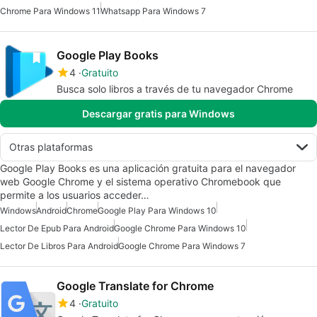
Chrome Para Windows 11
Whatsapp Para Windows 7
Google Play Books
4
Gratuito
Busca solo libros a través de tu navegador Chrome
Descargar gratis para Windows
Otras plataformas
Google Play Books es una aplicación gratuita para el navegador
web Google Chrome y el sistema operativo Chromebook que
permite a los usuarios acceder…
Windows
Android
Chrome
Google Play Para Windows 10
Lector De Epub Para Android
Google Chrome Para Windows 10
Lector De Libros Para Android
Google Chrome Para Windows 7
Google Translate for Chrome
4
Gratuito