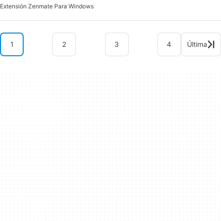
Extensión Zenmate Para Windows
1
2
3
4
Última