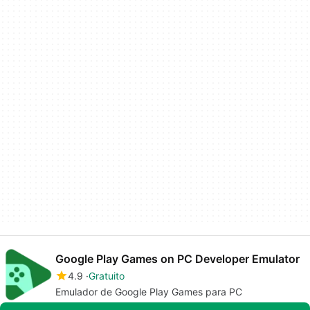
Google Play Games on PC Developer Emulator
4.9
Gratuito
Emulador de Google Play Games para PC