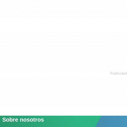
Sobre nosotros