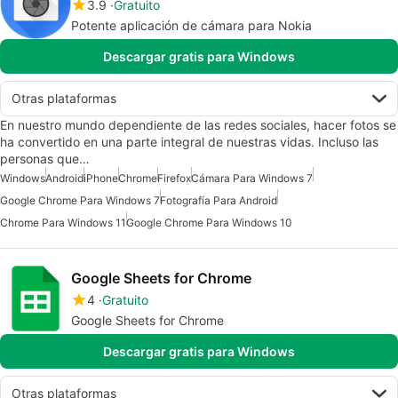
3.9
Gratuito
Potente aplicación de cámara para Nokia
Descargar gratis para Windows
Otras plataformas
En nuestro mundo dependiente de las redes sociales, hacer fotos se
ha convertido en una parte integral de nuestras vidas. Incluso las
personas que…
Windows
Android
iPhone
Chrome
Firefox
Cámara Para Windows 7
Google Chrome Para Windows 7
Fotografía Para Android
Chrome Para Windows 11
Google Chrome Para Windows 10
Google Sheets for Chrome
4
Gratuito
Google Sheets for Chrome
Descargar gratis para Windows
Otras plataformas