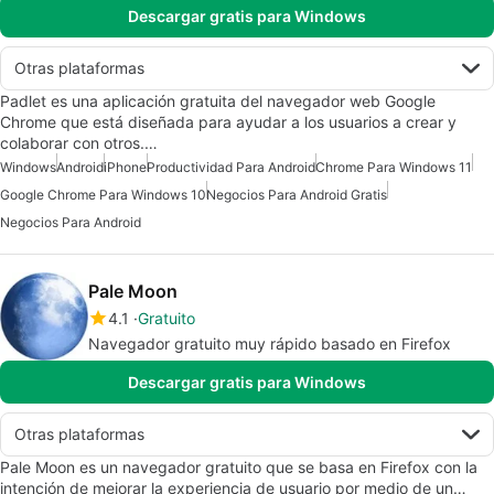
Descargar gratis para Windows
Otras plataformas
Padlet es una aplicación gratuita del navegador web Google
Chrome que está diseñada para ayudar a los usuarios a crear y
colaborar con otros.…
Windows
Android
iPhone
Productividad Para Android
Chrome Para Windows 11
Google Chrome Para Windows 10
Negocios Para Android Gratis
Negocios Para Android
Pale Moon
4.1
Gratuito
Navegador gratuito muy rápido basado en Firefox
Descargar gratis para Windows
Otras plataformas
Pale Moon es un navegador gratuito que se basa en Firefox con la
intención de mejorar la experiencia de usuario por medio de un…