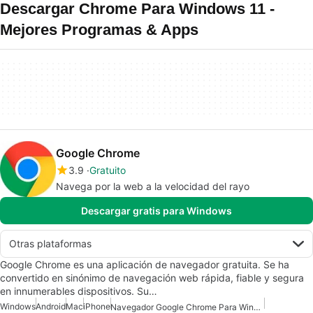
Descargar Chrome Para Windows 11 -
Mejores Programas & Apps
Google Chrome
3.9
Gratuito
Navega por la web a la velocidad del rayo
Descargar gratis para Windows
Otras plataformas
Google Chrome es una aplicación de navegador gratuita. Se ha
convertido en sinónimo de navegación web rápida, fiable y segura
en innumerables dispositivos. Su…
Windows
Android
Mac
iPhone
Navegador Google Chrome Para Windows 10