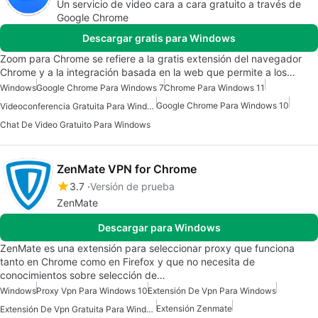
Un servicio de video cara a cara gratuito a través de
Google Chrome
Descargar gratis para Windows
Zoom para Chrome se refiere a la gratis extensión del navegador
Chrome y a la integración basada en la web que permite a los…
Windows
Google Chrome Para Windows 7
Chrome Para Windows 11
Google Chrome Para Windows 10
Videoconferencia Gratuita Para Windows
Chat De Video Gratuito Para Windows
ZenMate VPN for Chrome
3.7
Versión de prueba
ZenMate
Descargar para Windows
ZenMate es una extensión para seleccionar proxy que funciona
tanto en Chrome como en Firefox y que no necesita de
conocimientos sobre selección de…
Windows
Proxy Vpn Para Windows 10
Extensión De Vpn Para Windows
Extensión Zenmate
Extensión De Vpn Gratuita Para Windows