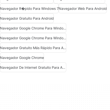
Navegador R�pido Para Windows 7
Navegador Web Para Android
Navegador Gratuito Para Android
Navegador Google Chrome Para Windows 10
Navegador Google Chrome Para Windows 7
Navegador Gratuito Más Rápido Para Android
Navegador Google Chrome
Navegador De Internet Gratuito Para Android