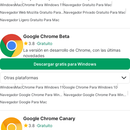
Windows
Mac
Chrome Para Windows 11
Navegador Gratuito Para Mac
Navegador Web Mozilla Gratuito Para Mac
Navegador Privado Gratuito Para Mac
Navegador Ligero Gratuito Para Mac
Google Chrome Beta
3.8
Gratuito
La versión en desarrollo de Chrome, con las últimas
novedades
Descargar gratis para Windows
Otras plataformas
Windows
Mac
Chrome Para Windows 11
Google Chrome Para Windows 10
Navegador Google Chrome Para Windows 7
Navegador Google Chrome Para Windows 10
Navegador Google Para Mac
Google Chrome Canary
3.8
Gratuito