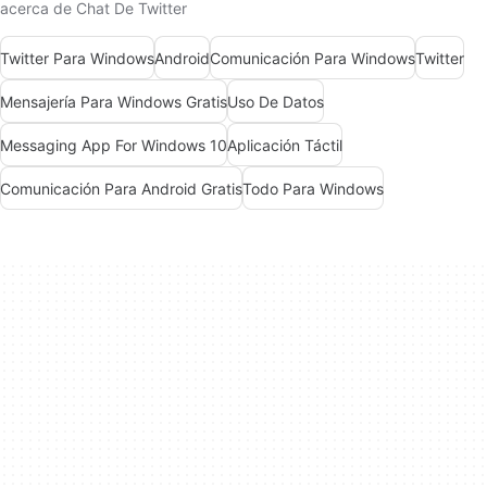
acerca de Chat De Twitter
Twitter Para Windows
Android
Comunicación Para Windows
Twitter
Mensajería Para Windows Gratis
Uso De Datos
Messaging App For Windows 10
Aplicación Táctil
Comunicación Para Android Gratis
Todo Para Windows