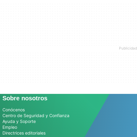
Sobre nosotros
Conócenos
Centro de Seguridad y Confianza
Ayuda y Soporte
Empleo
Directrices editoriales