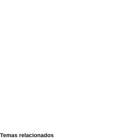
Temas relacionados