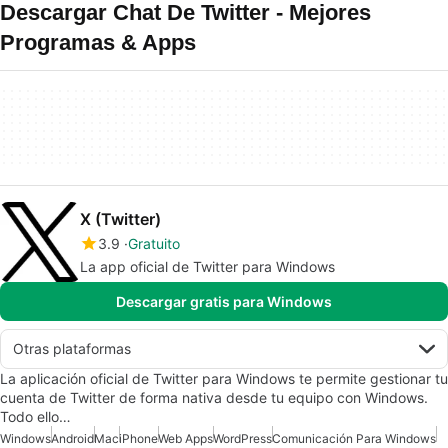
Descargar Chat De Twitter - Mejores
Programas & Apps
X (Twitter)
3.9
Gratuito
La app oficial de Twitter para Windows
Descargar gratis para Windows
Otras plataformas
La aplicación oficial de Twitter para Windows te permite gestionar tu
cuenta de Twitter de forma nativa desde tu equipo con Windows.
Todo ello…
Windows
Android
Mac
iPhone
Web Apps
WordPress
Comunicación Para Windows