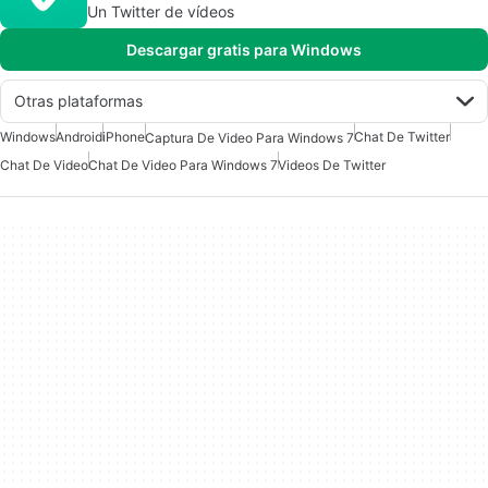
Un Twitter de vídeos
Descargar gratis para Windows
Otras plataformas
Windows
Android
iPhone
Chat De Twitter
Captura De Video Para Windows 7
Chat De Video
Chat De Video Para Windows 7
Videos De Twitter