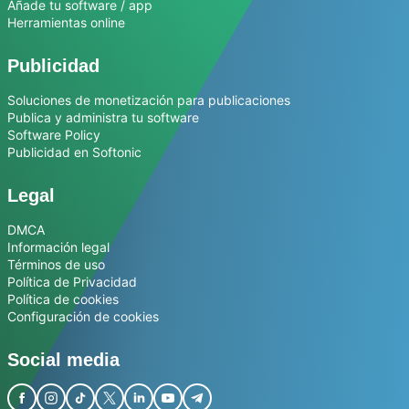
Añade tu software / app
Herramientas online
Publicidad
Soluciones de monetización para publicaciones
Publica y administra tu software
Software Policy
Publicidad en Softonic
Legal
DMCA
Información legal
Términos de uso
Política de Privacidad
Política de cookies
Configuración de cookies
Social media