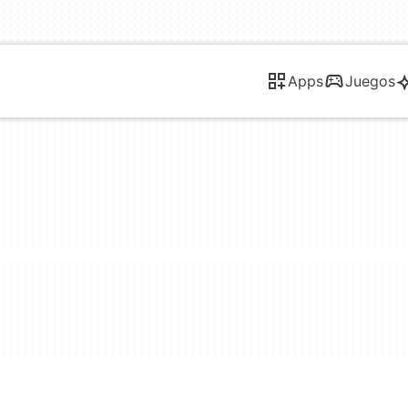
Apps
Juegos