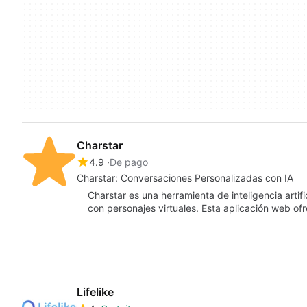
Charstar
4.9
De pago
Charstar: Conversaciones Personalizadas con IA
Charstar es una herramienta de inteligencia artifi
con personajes virtuales. Esta aplicación web o
Lifelike