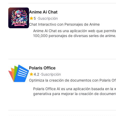
Anime Ai Chat
5
Suscripción
Chat Interactivo con Personajes de Anime
Anime Ai Chat es una aplicación web que permite
100,000 personajes de diversas series de anime
Polaris Office
4.2
Suscripción
Optimiza la creación de documentos con Polaris Off
Polaris Office AI es una aplicación basada en la
generativa para mejorar la creación de docume