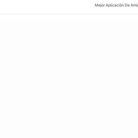
Mejor Aplicación De Ami