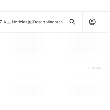
IA
Noticias
Desarrolladores