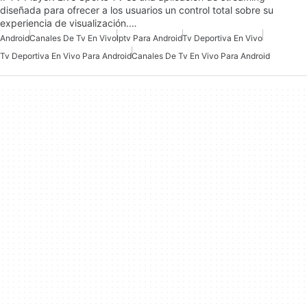
diseñada para ofrecer a los usuarios un control total sobre su
experiencia de visualización.…
Android
Canales De Tv En Vivo
Iptv Para Android
Tv Deportiva En Vivo
Tv Deportiva En Vivo Para Android
Canales De Tv En Vivo Para Android