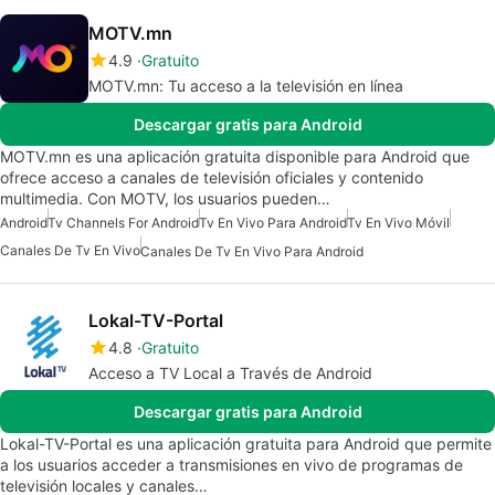
MOTV.mn
4.9
Gratuito
MOTV.mn: Tu acceso a la televisión en línea
Descargar gratis para Android
MOTV.mn es una aplicación gratuita disponible para Android que
ofrece acceso a canales de televisión oficiales y contenido
multimedia. Con MOTV, los usuarios pueden…
Android
Tv Channels For Android
Tv En Vivo Para Android
Tv En Vivo Móvil
Canales De Tv En Vivo
Canales De Tv En Vivo Para Android
Lokal-TV-Portal
4.8
Gratuito
Acceso a TV Local a Través de Android
Descargar gratis para Android
Lokal-TV-Portal es una aplicación gratuita para Android que permite
a los usuarios acceder a transmisiones en vivo de programas de
televisión locales y canales…