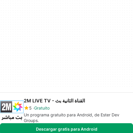
2M LIVE TV - القناة الثانية بث
5
Gratuito
Un programa gratuito para Android, de Ester Dev
Groups.
Descargar gratis para Android