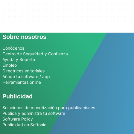
Sobre nosotros
Conócenos
Centro de Seguridad y Confianza
Ayuda y Soporte
Empleo
Directrices editoriales
Añade tu software / app
Herramientas online
Publicidad
Soluciones de monetización para publicaciones
Publica y administra tu software
Software Policy
Publicidad en Softonic