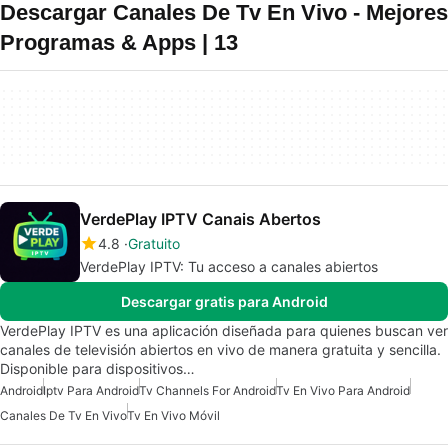
Descargar Canales De Tv En Vivo - Mejores
Programas & Apps | 13
VerdePlay IPTV Canais Abertos
4.8
Gratuito
VerdePlay IPTV: Tu acceso a canales abiertos
Descargar gratis para Android
VerdePlay IPTV es una aplicación diseñada para quienes buscan ver
canales de televisión abiertos en vivo de manera gratuita y sencilla.
Disponible para dispositivos…
Android
Iptv Para Android
Tv Channels For Android
Tv En Vivo Para Android
Canales De Tv En Vivo
Tv En Vivo Móvil