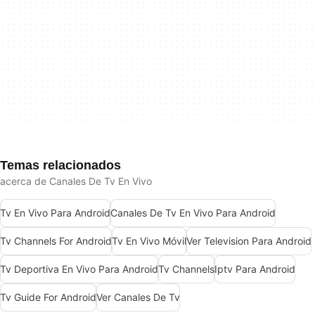
Temas relacionados
acerca de Canales De Tv En Vivo
Tv En Vivo Para Android
Canales De Tv En Vivo Para Android
Tv Channels For Android
Tv En Vivo Móvil
Ver Television Para Android
Tv Deportiva En Vivo Para Android
Tv Channels
Iptv Para Android
Tv Guide For Android
Ver Canales De Tv