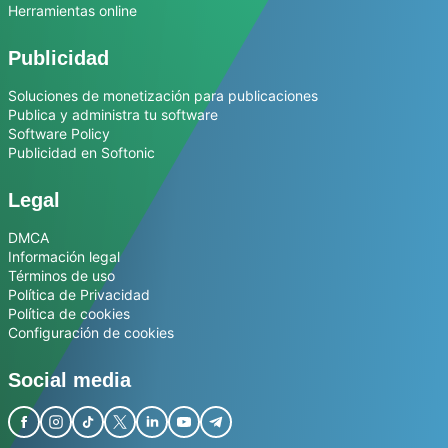
Herramientas online
Publicidad
Soluciones de monetización para publicaciones
Publica y administra tu software
Software Policy
Publicidad en Softonic
Legal
DMCA
Información legal
Términos de uso
Política de Privacidad
Política de cookies
Configuración de cookies
Social media