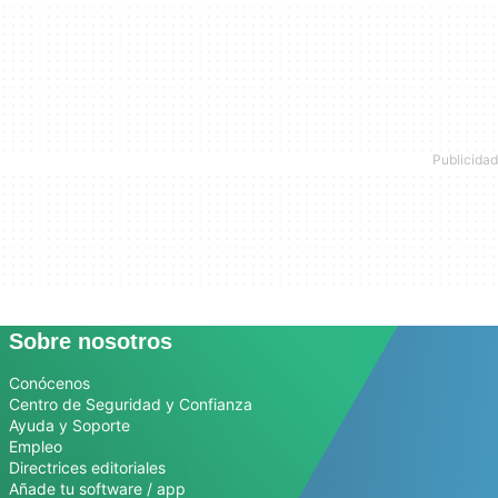
Sobre nosotros
Conócenos
Centro de Seguridad y Confianza
Ayuda y Soporte
Empleo
Directrices editoriales
Añade tu software / app