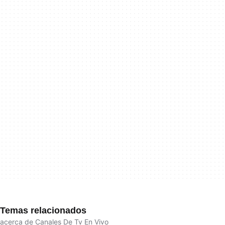
Temas relacionados
acerca de Canales De Tv En Vivo