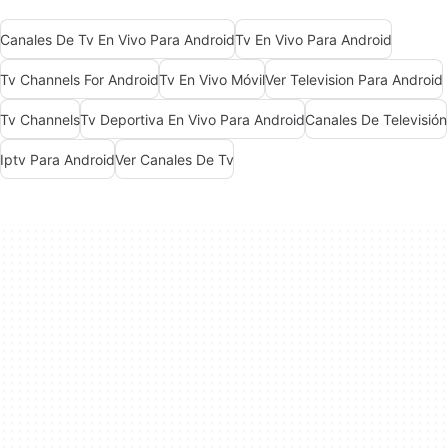
Canales De Tv En Vivo Para Android
Tv En Vivo Para Android
Tv Channels For Android
Tv En Vivo Móvil
Ver Television Para Android
Tv Channels
Tv Deportiva En Vivo Para Android
Canales De Televisión
Iptv Para Android
Ver Canales De Tv