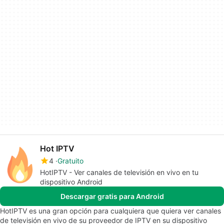
Hot IPTV
4
Gratuito
HotIPTV - Ver canales de televisión en vivo en tu
dispositivo Android
Descargar gratis para Android
HotIPTV es una gran opción para cualquiera que quiera ver canales
de televisión en vivo de su proveedor de IPTV en su dispositivo