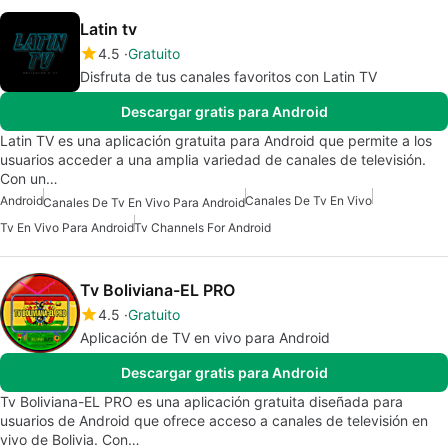
Latin tv
4.5
Gratuito
Disfruta de tus canales favoritos con Latin TV
Descargar gratis para Android
Latin TV es una aplicación gratuita para Android que permite a los
usuarios acceder a una amplia variedad de canales de televisión.
Con un…
Android
Canales De Tv En Vivo
Canales De Tv En Vivo Para Android
Tv En Vivo Para Android
Tv Channels For Android
Tv Boliviana-EL PRO
4.5
Gratuito
Aplicación de TV en vivo para Android
Descargar gratis para Android
Tv Boliviana-EL PRO es una aplicación gratuita diseñada para
usuarios de Android que ofrece acceso a canales de televisión en
vivo de Bolivia. Con…