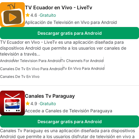
TV Ecuador en Vivo - LiveTv
4.6
Gratuito
Aplicación de Televisión en Vivo para Android
Descargar gratis para Android
TV Ecuador en Vivo - LiveTv es una aplicación diseñada para
dispositivos Android que permite a los usuarios ver canales de
televisión a través…
Android
Ver Television Para Android
Tv Channels For Android
Tv En Vivo Para Android
Canales De Tv En Vivo Para Android
Canales De Tv En Vivo
Canales Tv Paraguay
4.9
Gratuito
Accede a Canales de Televisión Paraguaya
Descargar gratis para Android
Canales Tv Paraguay es una aplicación diseñada para dispositivos
Android que permite a los usuarios disfrutar de televisión en vivo a