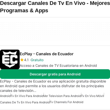
Descargar Canales De Tv En Vivo - Mejores
Programas & Apps
EcPlay - Canales de Ecuador
4.1
Gratuito
Acceso a Canales de TV Ecuatoriana en Android
Descargar gratis para Android
EcPlay - Canales de Ecuador es una aplicación gratuita disponible
en Android que permite a los usuarios disfrutar de los principales
canales de televisión…
Android
Tv En Vivo Para Android
Ver Television Para Android
Tv En Vivo Móvil
Tv Channels For Android
Canales De Tv En Vivo Para Android