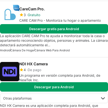
CareCam Pro.
3
Gratuito
CARE CAM Pro - Monitoriza tu hogar o apartamento
Descargar gratis para Android
La aplicación CARE CAM Pro te ayuda a monitorizar toda la casa o
apartamento reconociendo objetos, personas y animales. La cámara
detectará automáticamente el…
Android
Cámara De Hogar
Cámara Web Para Android
NDI HX Camera
4
De pago
Un programa en versión completa para Android, de
NewTek Inc.
Descargar para Android
Otras plataformas
NDI HX Camera es una aplicación completa para Android, que