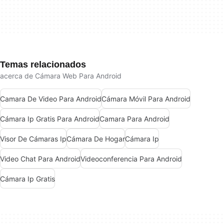
Temas relacionados
acerca de Cámara Web Para Android
Camara De Video Para Android
Cámara Móvil Para Android
Cámara Ip Gratis Para Android
Camara Para Android
Visor De Cámaras Ip
Cámara De Hogar
Cámara Ip
Video Chat Para Android
Videoconferencia Para Android
Cámara Ip Gratis