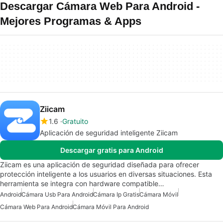
Descargar Cámara Web Para Android -
Mejores Programas & Apps
Ziicam
1.6
Gratuito
Aplicación de seguridad inteligente Ziicam
Descargar gratis para Android
Ziicam es una aplicación de seguridad diseñada para ofrecer
protección inteligente a los usuarios en diversas situaciones. Esta
herramienta se integra con hardware compatible…
Android
Cámara Usb Para Android
Cámara Ip Gratis
Cámara Móvil
Cámara Web Para Android
Cámara Móvil Para Android