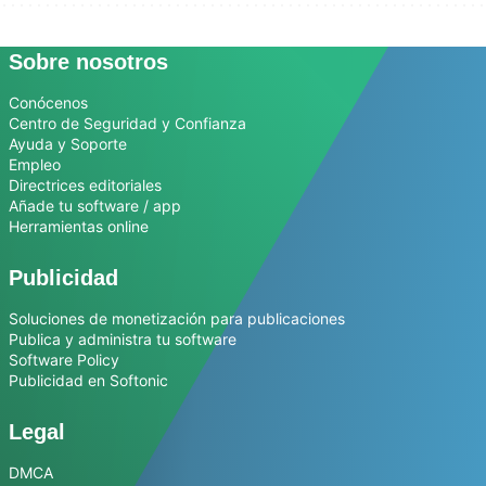
Sobre nosotros
Conócenos
Centro de Seguridad y Confianza
Ayuda y Soporte
Empleo
Directrices editoriales
Añade tu software / app
Herramientas online
Publicidad
Soluciones de monetización para publicaciones
Publica y administra tu software
Software Policy
Publicidad en Softonic
Legal
DMCA