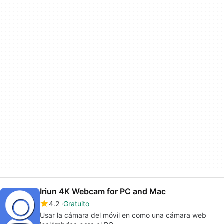
Iriun 4K Webcam for PC and Mac
4.2
Gratuito
Usar la cámara del móvil en como una cámara web