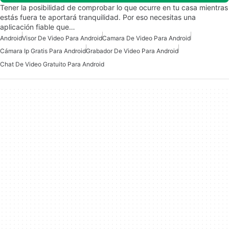
Tener la posibilidad de comprobar lo que ocurre en tu casa mientras
estás fuera te aportará tranquilidad. Por eso necesitas una
aplicación fiable que…
Android
Visor De Video Para Android
Camara De Video Para Android
Cámara Ip Gratis Para Android
Grabador De Video Para Android
Chat De Video Gratuito Para Android