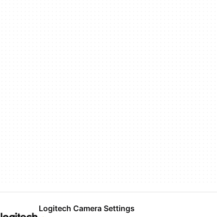
Logitech Camera Settings