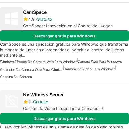
CamSpace
4.9
Gratuito
CamSpace: Innovación en el Control de Juegos
Descargar gratis para Windows
CamSpace es una aplicación gratuita para Windows que transforma
la manera de jugar en el ordenador al permitir el control de juegos
mediante el…
Windows
Cámara Web Para Windows
Efectos De Camara Web Para Windows
Camara De Video Para Windows
Grabador De Cámara Web Para Windows
Captura De Cámara
Nx Witness Server
4
Gratuito
Gestión de Video Integral para Cámaras IP
Descargar gratis para Windows
El servidor Nx Witness es un sistema de gestión de video robusto