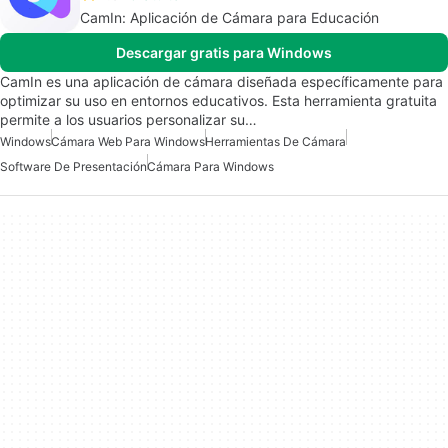
CamIn: Aplicación de Cámara para Educación
Descargar gratis para Windows
CamIn es una aplicación de cámara diseñada específicamente para
optimizar su uso en entornos educativos. Esta herramienta gratuita
permite a los usuarios personalizar su…
Windows
Cámara Web Para Windows
Herramientas De Cámara
Software De Presentación
Cámara Para Windows