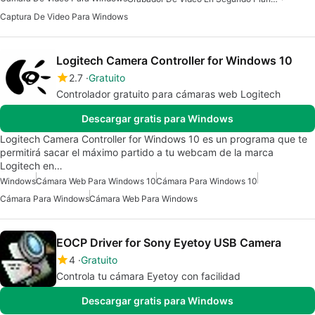
Captura De Video Para Windows
Logitech Camera Controller for Windows 10
2.7
Gratuito
Controlador gratuito para cámaras web Logitech
Descargar gratis para Windows
Logitech Camera Controller for Windows 10 es un programa que te
permitirá sacar el máximo partido a tu webcam de la marca
Logitech en…
Windows
Cámara Web Para Windows 10
Cámara Para Windows 10
Cámara Para Windows
Cámara Web Para Windows
EOCP Driver for Sony Eyetoy USB Camera
4
Gratuito
Controla tu cámara Eyetoy con facilidad
Descargar gratis para Windows