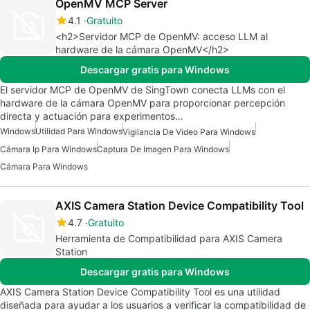
OpenMV MCP Server
4.1
Gratuito
<h2>Servidor MCP de OpenMV: acceso LLM al
hardware de la cámara OpenMV</h2>
Descargar gratis para Windows
El servidor MCP de OpenMV de SingTown conecta LLMs con el
hardware de la cámara OpenMV para proporcionar percepción
directa y actuación para experimentos…
Windows
Utilidad Para Windows
Vigilancia De Video Para Windows
Cámara Ip Para Windows
Captura De Imagen Para Windows
Cámara Para Windows
AXIS Camera Station Device Compatibility Tool
4.7
Gratuito
Herramienta de Compatibilidad para AXIS Camera
Station
Descargar gratis para Windows
AXIS Camera Station Device Compatibility Tool es una utilidad
diseñada para ayudar a los usuarios a verificar la compatibilidad de