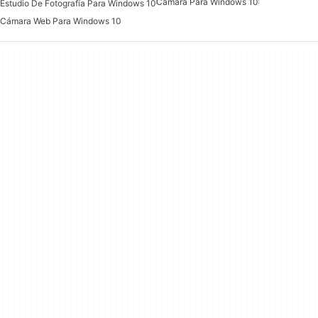
Cámara Para Windows 10
Estudio De Fotografía Para Windows 10
Cámara Web Para Windows 10