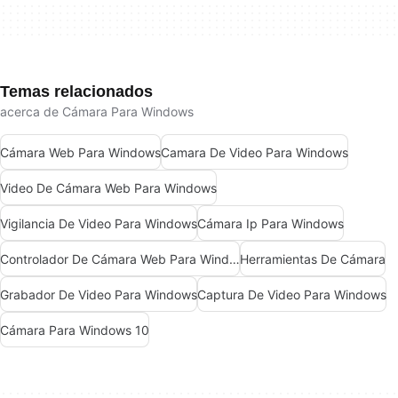
Temas relacionados
acerca de Cámara Para Windows
Cámara Web Para Windows
Camara De Video Para Windows
Video De Cámara Web Para Windows
Vigilancia De Video Para Windows
Cámara Ip Para Windows
Controlador De Cámara Web Para Windows
Herramientas De Cámara
Grabador De Video Para Windows
Captura De Video Para Windows
Cámara Para Windows 10