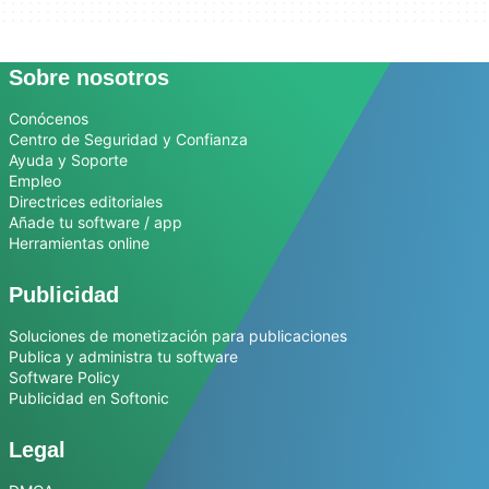
Sobre nosotros
Conócenos
Centro de Seguridad y Confianza
Ayuda y Soporte
Empleo
Directrices editoriales
Añade tu software / app
Herramientas online
Publicidad
Soluciones de monetización para publicaciones
Publica y administra tu software
Software Policy
Publicidad en Softonic
Legal