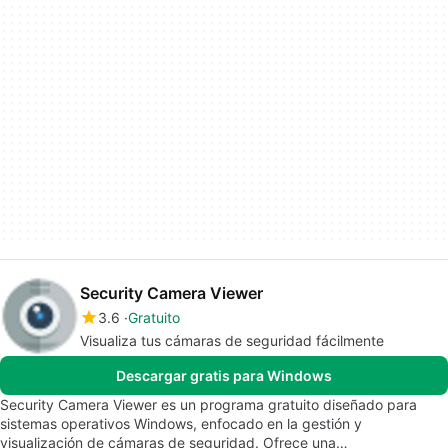
Security Camera Viewer
3.6
Gratuito
Visualiza tus cámaras de seguridad fácilmente
Descargar gratis para Windows
Security Camera Viewer es un programa gratuito diseñado para
sistemas operativos Windows, enfocado en la gestión y
visualización de cámaras de seguridad. Ofrece una…