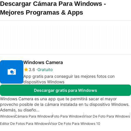
Descargar Cámara Para Windows -
Mejores Programas & Apps
Windows Camera
3.6
Gratuito
App gratis para conseguir las mejores fotos con
dispositivos Windows
Descargar gratis para Windows
Windows Camera es una app que te permitirá sacar el mayor
provecho posible de la cámara instalada en tu dispositivo Windows.
Además, su diseño…
Windows
Cámara Para Windows
Foto Para Windows
Visor De Foto Para Windows
Editor De Fotos Para Windows
Visor De Foto Para Windows 10