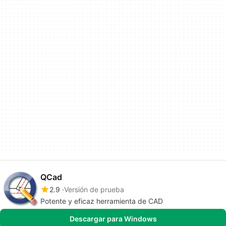
QCad
2.9
Versión de prueba
Potente y eficaz herramienta de CAD
Descargar para Windows