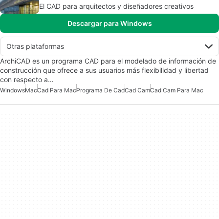
El CAD para arquitectos y diseñadores creativos
Descargar para Windows
Otras plataformas
ArchiCAD es un programa CAD para el modelado de información de
construcción que ofrece a sus usuarios más flexibilidad y libertad
con respecto a…
Windows
Mac
Cad Para Mac
Programa De Cad
Cad Cam
Cad Cam Para Mac