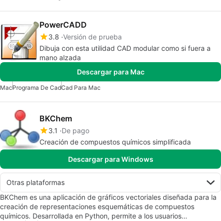
PowerCADD
3.8
Versión de prueba
Dibuja con esta utilidad CAD modular como si fuera a
mano alzada
Descargar para Mac
Mac
Programa De Cad
Cad Para Mac
BKChem
3.1
De pago
Creación de compuestos químicos simplificada
Descargar para Windows
Otras plataformas
BKChem es una aplicación de gráficos vectoriales diseñada para la
creación de representaciones esquemáticas de compuestos
químicos. Desarrollada en Python, permite a los usuarios…