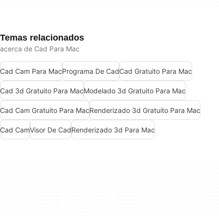
Temas relacionados
acerca de Cad Para Mac
Cad Cam Para Mac
Programa De Cad
Cad Gratuito Para Mac
Cad 3d Gratuito Para Mac
Modelado 3d Gratuito Para Mac
Cad Cam Gratuito Para Mac
Renderizado 3d Gratuito Para Mac
Cad Cam
Visor De Cad
Renderizado 3d Para Mac