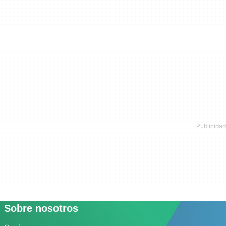
Sobre nosotros