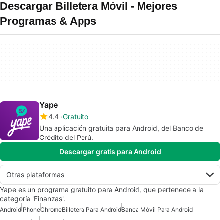
Descargar Billetera Móvil - Mejores
Programas & Apps
Yape
4.4
Gratuito
Una aplicación gratuita para Android, del Banco de
Crédito del Perú.
Descargar gratis para Android
Otras plataformas
Yape es un programa gratuito para Android, que pertenece a la
categoría 'Finanzas'.
Android
iPhone
Chrome
Billetera Para Android
Banca Móvil Para Android