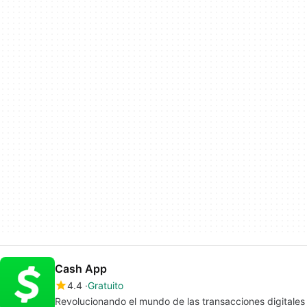
Cash App
4.4
Gratuito
Revolucionando el mundo de las transacciones digitales