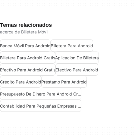
Temas relacionados
acerca de Billetera Móvil
Banca Móvil Para Android
Billetera Para Android
Billetera Para Android Gratis
Aplicación De Billetera
Efectivo Para Android Gratis
Efectivo Para Android
Crédito Para Android
Préstamo Para Android
Presupuesto De Dinero Para Android Gratis
Contabilidad Para Pequeñas Empresas En Android