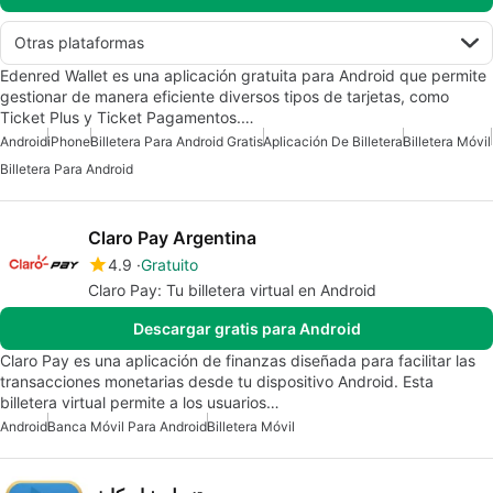
Otras plataformas
Edenred Wallet es una aplicación gratuita para Android que permite
gestionar de manera eficiente diversos tipos de tarjetas, como
Ticket Plus y Ticket Pagamentos.…
Android
iPhone
Billetera Para Android Gratis
Aplicación De Billetera
Billetera Móvil
Billetera Para Android
Claro Pay Argentina
4.9
Gratuito
Claro Pay: Tu billetera virtual en Android
Descargar gratis para Android
Claro Pay es una aplicación de finanzas diseñada para facilitar las
transacciones monetarias desde tu dispositivo Android. Esta
billetera virtual permite a los usuarios…
Android
Banca Móvil Para Android
Billetera Móvil