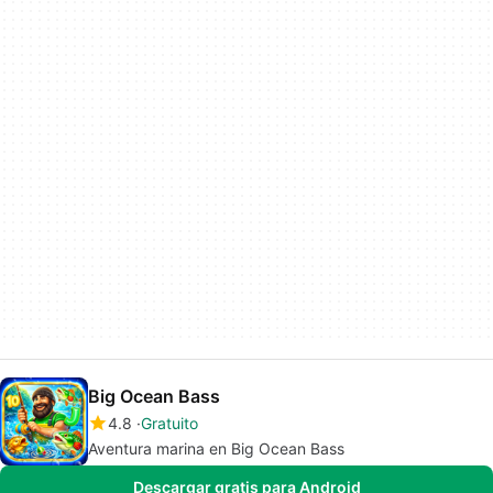
Big Ocean Bass
4.8
Gratuito
Aventura marina en Big Ocean Bass
Descargar gratis para Android