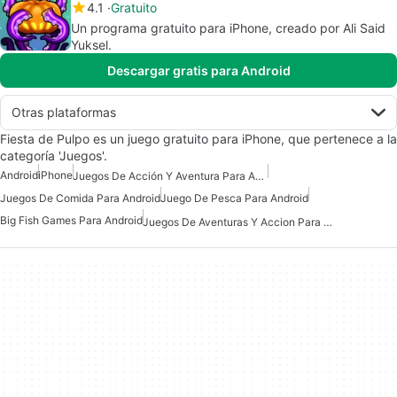
4.1
Gratuito
Un programa gratuito para iPhone, creado por Ali Said
Yuksel.
Descargar gratis para Android
Otras plataformas
Fiesta de Pulpo es un juego gratuito para iPhone, que pertenece a la
categoría 'Juegos'.
Android
iPhone
Juegos De Acción Y Aventura Para Android
Juegos De Comida Para Android
Juego De Pesca Para Android
Big Fish Games Para Android
Juegos De Aventuras Y Accion Para Android