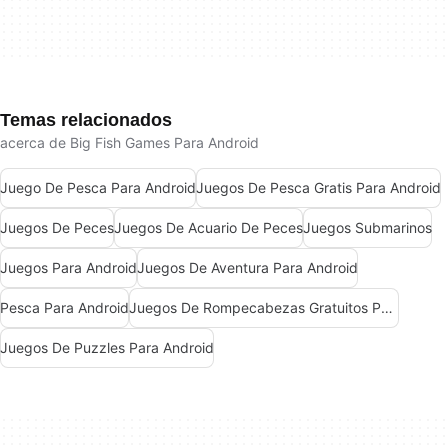
Temas relacionados
acerca de Big Fish Games Para Android
Juego De Pesca Para Android
Juegos De Pesca Gratis Para Android
Juegos De Peces
Juegos De Acuario De Peces
Juegos Submarinos
Juegos Para Android
Juegos De Aventura Para Android
Pesca Para Android
Juegos De Rompecabezas Gratuitos Para Android
Juegos De Puzzles Para Android