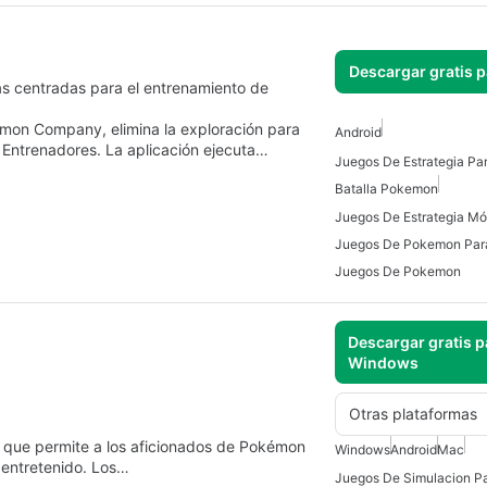
Descargar gratis 
 centradas para el entrenamiento de
on Company, elimina la exploración para
Android
s Entrenadores. La aplicación ejecuta…
Juegos De Estrategia Pa
Batalla Pokemon
Juegos De Pokemon Par
Juegos De Pokemon
Descargar gratis p
Windows
Otras plataformas
que permite a los aficionados de Pokémon
Windows
Android
Mac
 entretenido. Los…
Juegos De Simulacion Pa