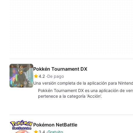
Pokkén Tournament DX
4.2
De pago
Una versión completa de la aplicación para Ninte
Pokkén Tournament DX es una aplicación de ver
pertenece a la categoría 'Acción'.
Pokémon NetBattle
3.4
Gratuito