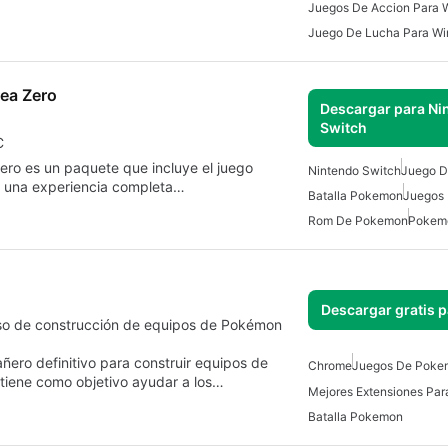
Juegos De Accion Para
Juego De Lucha Para W
ea Zero
Descargar para Ni
Switch
C
ero es un paquete que incluye el juego
Nintendo Switch
Juego D
do una experiencia completa…
Batalla Pokemon
Juegos
Rom De Pokemon
Pokem
Descargar gratis 
ceso de construcción de equipos de Pokémon
ero definitivo para construir equipos de
Chrome
Juegos De Poke
iene como objetivo ayudar a los…
Batalla Pokemon