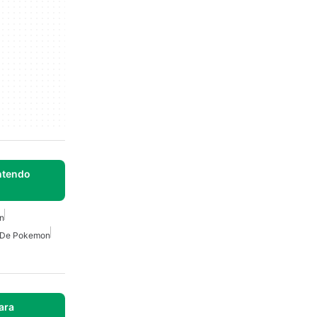
ntendo
n
 De Pokemon
ara