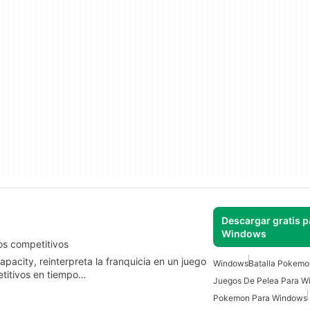
Descargar gratis p
Windows
os competitivos
city, reinterpreta la franquicia en un juego
Windows
Batalla Pokemo
titivos en tiempo…
Juegos De Pelea Para W
Pokemon Para Windows