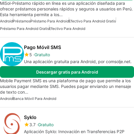
MiSol-Préstamo rápido en línea es una aplicación diseñada para
ofrecer préstamos personales rápidos y seguros a usuarios en Perú.
Esta herramienta permite a los…
Android
Préstamos
Préstamo Para Android
Efectivo Para Android Gratis
Préstamo Para Android Gratis
Efectivo Para Android
Pago Móvil SMS
5
Gratuito
Una aplicación gratuita para Android, por comsolje.net.
Descargar gratis para Android
Mobile Payment SMS es una plataforma de pago que permite a los
usuarios pagar mediante SMS. Puedes pagar enviando un mensaje
de texto con…
Android
Banca Móvil Para Android
Syklo
3.7
Gratuito
Aplicación Syklo: Innovación en Transferencias P2P