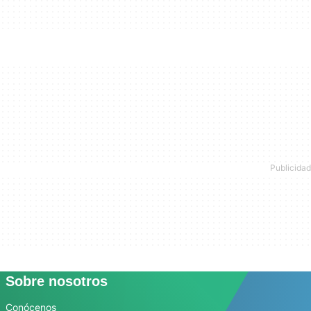
Sobre nosotros
Conócenos