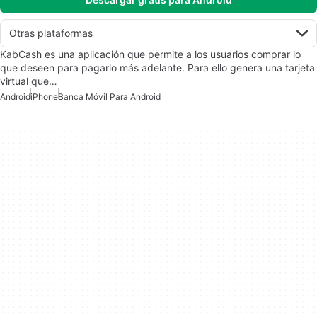
Otras plataformas
KabCash es una aplicación que permite a los usuarios comprar lo
que deseen para pagarlo más adelante. Para ello genera una tarjeta
virtual que…
Android
iPhone
Banca Móvil Para Android