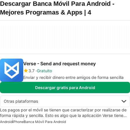
Descargar Banca Móvil Para Android -
Mejores Programas & Apps | 4
Verse - Send and request money
3.7
Gratuito
Enviar y recibir dinero entre amigos de forma sencilla
Descargar gratis para Android
Otras plataformas
Los pagos por el móvil se tienen que caracterizar por realizarse de
forma rápida y sencilla. Esto es algo que la aplicación Verse tiene…
Android
iPhone
Banca Móvil Para Android