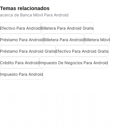
Temas relacionados
acerca de Banca Móvil Para Android
Efectivo Para Android
Billetera Para Android Gratis
Préstamo Para Android
Billetera Para Android
Billetera Móvil
Préstamo Para Android Gratis
Efectivo Para Android Gratis
Crédito Para Android
Impuesto De Negocios Para Android
Impuesto Para Android