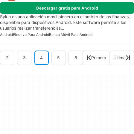
Descargar gratis para Android
Syklo es una aplicación móvil pionera en el ámbito de las finanzas,
disponible para dispositivos Android. Este software permite a los
usuarios realizar transferencias…
Android
Efectivo Para Android
Banca Móvil Para Android
2
3
4
5
6
Primera
Última