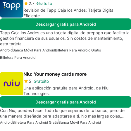
2.7
Gratuito
Revisión de Tapp Caja los Andes: Tarjeta Digital
Eficiente
Descargar gratis para Android
Tapp Caja los Andes es una tarjeta digital de prepago que facilita la
gestión financiera de sus usuarios. Sin costos de mantenimiento,
esta tarjeta…
Android
Banca Móvil Para Android
Billetera Para Android Gratis
Billetera Para Android
Niu: Your money cards more
5
Gratuito
Una aplicación gratuita para Android, de Niu
Technologies.
Descargar gratis para Android
Con Niu, puedes hacer todo lo que esperas de tu banco, pero de
una manera diseñada para adaptarse a ti. No más largas colas,…
Android
Billetera Para Android Gratis
Banca Móvil Para Android