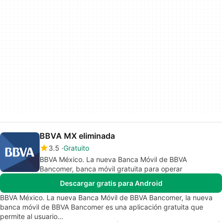
BBVA MX eliminada
3.5
Gratuito
BBVA México. La nueva Banca Móvil de BBVA
Bancomer, banca móvil gratuita para operar
Descargar gratis para Android
BBVA México. La nueva Banca Móvil de BBVA Bancomer, la nueva
banca móvil de BBVA Bancomer es una aplicación gratuita que
permite al usuario…