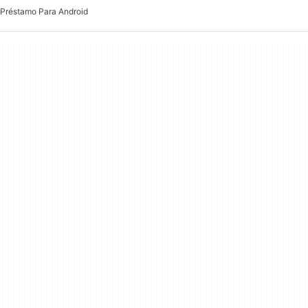
Préstamo Para Android