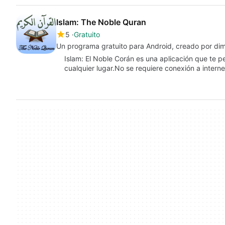
Islam: The Noble Quran
5
Gratuito
Un programa gratuito para Android, creado por di
Islam: El Noble Corán es una aplicación que te p
cualquier lugar.No se requiere conexión a intern