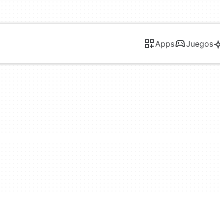
Apps
Juegos