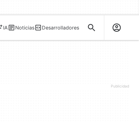
IA
Noticias
Desarrolladores