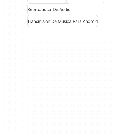
Reproductor De Audio
Transmisión De Música Para Android