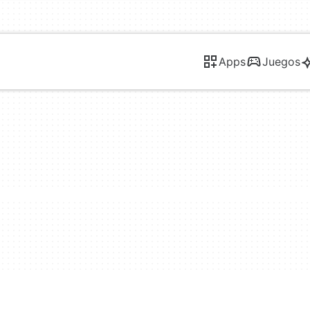
Apps
Juegos