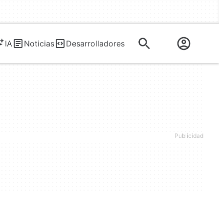
IA
Noticias
Desarrolladores