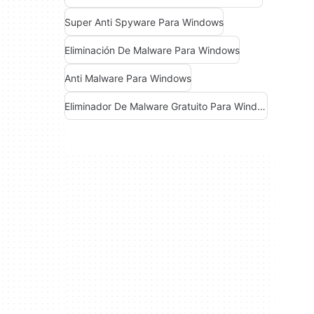
Super Anti Spyware Para Windows
Eliminación De Malware Para Windows
Anti Malware Para Windows
Eliminador De Malware Gratuito Para Windows