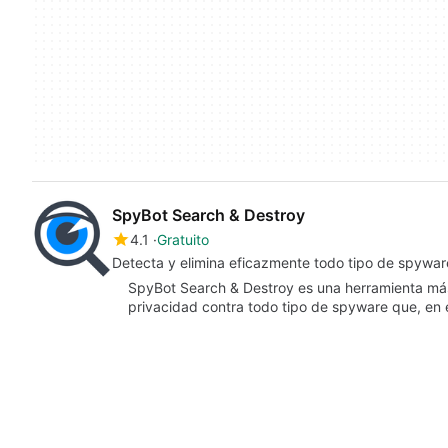
SpyBot Search & Destroy
4.1
Gratuito
Detecta y elimina eficazmente todo tipo de spywar
SpyBot Search & Destroy es una herramienta más
privacidad contra todo tipo de spyware que, en 