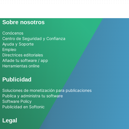
Sobre nosotros
Conócenos
Centro de Seguridad y Confianza
Ayuda y Soporte
Empleo
Directrices editoriales
Añade tu software / app
Herramientas online
Publicidad
Soluciones de monetización para publicaciones
Publica y administra tu software
Software Policy
Publicidad en Softonic
Legal