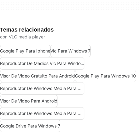
Temas relacionados
con VLC media player
Google Play Para Iphone
Vlc Para Windows 7
Reproductor De Medios Vlc Para Windows 7
Visor De Video Gratuito Para Android
Google Play Para Windows 10
Reproductor De Windows Media Para Windows 10
Visor De Video Para Android
Reproductor De Windows Media Para Windows 7
Google Drive Para Windows 7