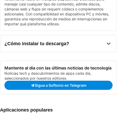
manejar casi cualquier tipo de contenido, admite discos,
cámaras web y flujos sin requerir códecs o complementos
adicionales. Con compatibilidad en dispositivos PC y móviles,
garantiza una reproducción de medios sin interrupciones sin
importar qué plataforma utilices.
¿Cómo instalar tu descarga?
Mantente al día con las últimas noticias de tecnología
Noticias tech y descubrimientos de apps cada día,
seleccionados por nuestros editores.
Sigue a Softonic en Telegram
Aplicaciones populares