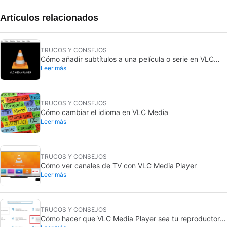
Artículos relacionados
TRUCOS Y CONSEJOS
Cómo añadir subtítulos a una película o serie en VLC
Leer más
Media Player
TRUCOS Y CONSEJOS
Cómo cambiar el idioma en VLC Media
Leer más
TRUCOS Y CONSEJOS
Cómo ver canales de TV con VLC Media Player
Leer más
TRUCOS Y CONSEJOS
Cómo hacer que VLC Media Player sea tu reproductor