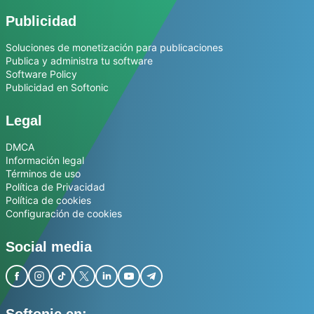
Publicidad
Soluciones de monetización para publicaciones
Publica y administra tu software
Software Policy
Publicidad en Softonic
Legal
DMCA
Información legal
Términos de uso
Política de Privacidad
Política de cookies
Configuración de cookies
Social media
Softonic en: