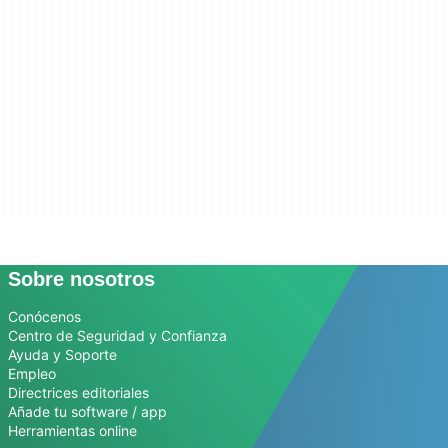
Sobre nosotros
Conócenos
Centro de Seguridad y Confianza
Ayuda y Soporte
Empleo
Directrices editoriales
Añade tu software / app
Herramientas online