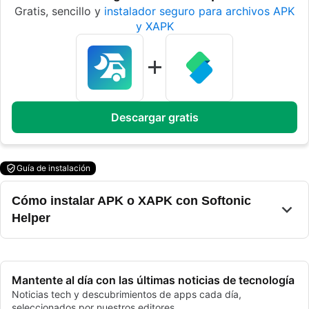
Gratis, sencillo y
instalador seguro para archivos APK
y XAPK
Descargar gratis
Guía de instalación
Cómo instalar APK o XAPK con Softonic
Helper
Mantente al día con las últimas noticias de tecnología
Noticias tech y descubrimientos de apps cada día,
seleccionados por nuestros editores.