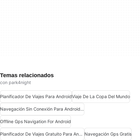
Temas relacionados
con park4night
Planificador De Viajes Para Android
Viaje De La Copa Del Mundo
Navegación Sin Conexión Para Android Gratis
Offline Gps Navigation For Android
Planificador De Viajes Gratuito Para Android
Navegación Gps Gratis