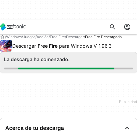
Windows
Juegos
Acción
Free Fire
Descargar
Free Fire Descargado
Descargar
Free Fire
para Windows
V
1.96.3
La descarga ha comenzado.
Acerca de tu descarga