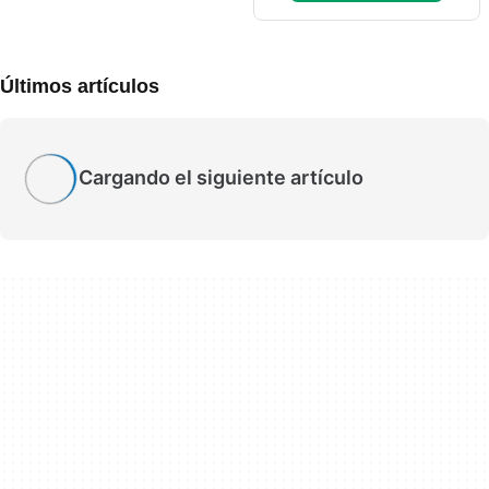
Últimos artículos
Cargando el siguiente artículo