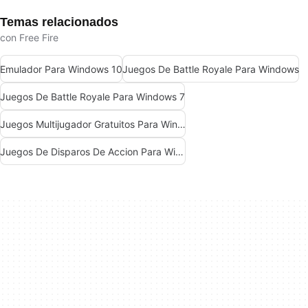
Temas relacionados
con Free Fire
Emulador Para Windows 10
Juegos De Battle Royale Para Windows
Juegos De Battle Royale Para Windows 7
Juegos Multijugador Gratuitos Para Windows
Juegos De Disparos De Accion Para Windows