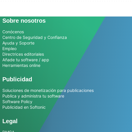
Sobre nosotros
Conócenos
Centro de Seguridad y Confianza
Ayuda y Soporte
Empleo
Directrices editoriales
Añade tu software / app
Herramientas online
Publicidad
Soluciones de monetización para publicaciones
Publica y administra tu software
Software Policy
Publicidad en Softonic
Legal