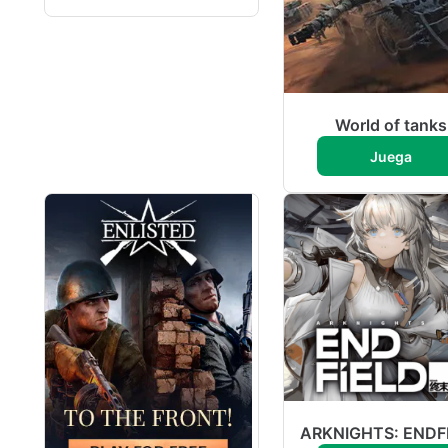
World of tanks
Juega
ARKNIGHTS: ENDF