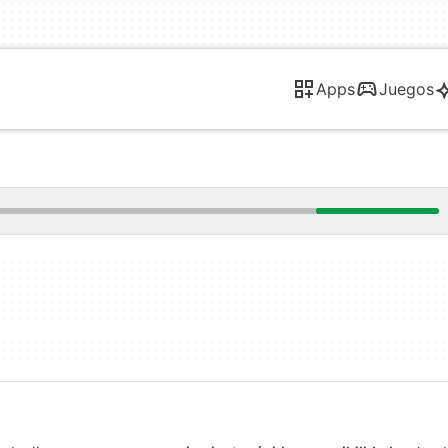
Apps
Juegos