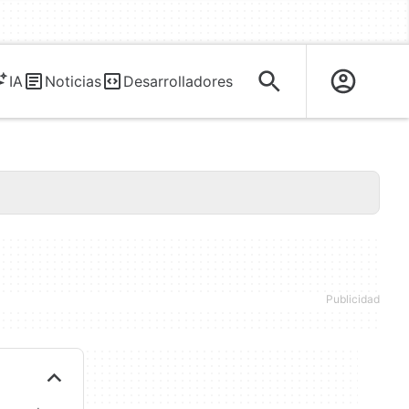
IA
Noticias
Desarrolladores