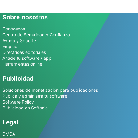
Sobre nosotros
Conócenos
Centro de Seguridad y Confianza
Ayuda y Soporte
Empleo
Directrices editoriales
Añade tu software / app
Herramientas online
Publicidad
Soluciones de monetización para publicaciones
Publica y administra tu software
Software Policy
Publicidad en Softonic
Legal
DMCA