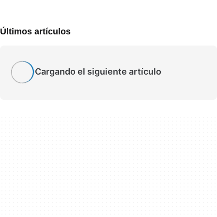
Últimos artículos
Cargando el siguiente artículo