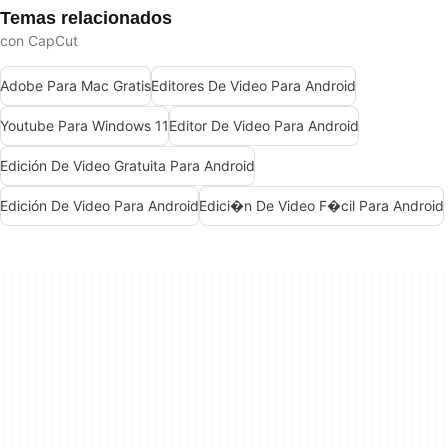
Temas relacionados
con CapCut
Adobe Para Mac Gratis
Editores De Video Para Android
Youtube Para Windows 11
Editor De Video Para Android
Edición De Video Gratuita Para Android
Edición De Video Para Android
Edici�n De Video F�cil Para Android