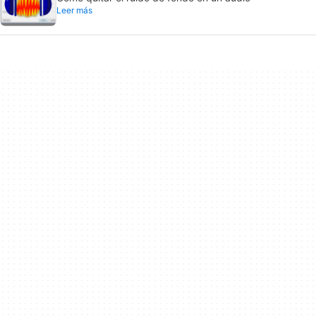
Leer más