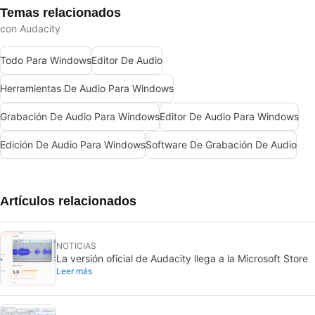
Temas relacionados
con Audacity
Todo Para Windows
Editor De Audio
Herramientas De Audio Para Windows
Grabación De Audio Para Windows
Editor De Audio Para Windows
Edición De Audio Para Windows
Software De Grabación De Audio
Artículos relacionados
NOTICIAS
La versión oficial de Audacity llega a la Microsoft Store
Leer más