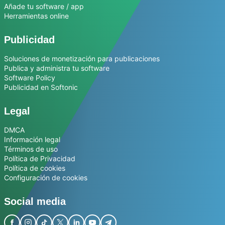
Añade tu software / app
Herramientas online
Publicidad
Soluciones de monetización para publicaciones
Publica y administra tu software
Software Policy
Publicidad en Softonic
Legal
DMCA
Información legal
Términos de uso
Política de Privacidad
Política de cookies
Configuración de cookies
Social media