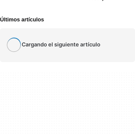
Últimos artículos
Cargando el siguiente artículo