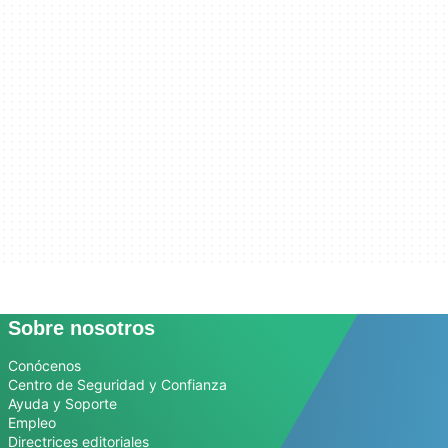
Sobre nosotros
Conócenos
Centro de Seguridad y Confianza
Ayuda y Soporte
Empleo
Directrices editoriales