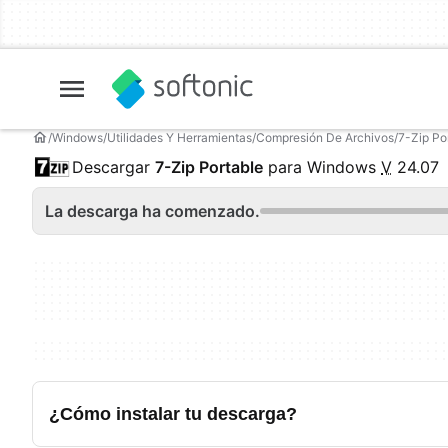
Windows
Utilidades Y Herramientas
Compresión De Archivos
7-Zip Po
Descargar
7-Zip Portable
para Windows
V
24.07
La descarga ha comenzado.
¿Cómo instalar tu descarga?