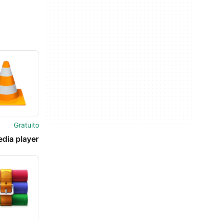
Gratuito
dia player