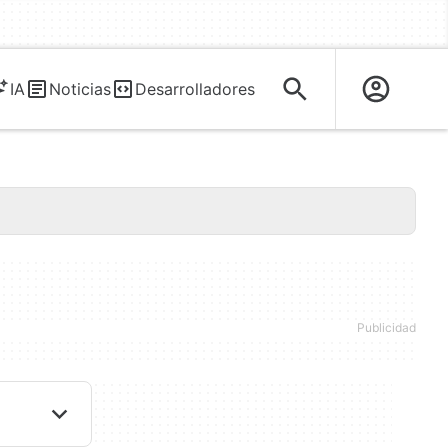
IA
Noticias
Desarrolladores