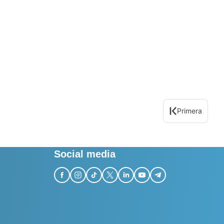
Primera
Social media