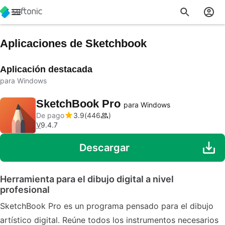
Aplicaciones de Sketchbook
Aplicación destacada
para Windows
SketchBook Pro
para Windows
De pago
3.9
446
V
9.4.7
Descargar
Herramienta para el dibujo digital a nivel
profesional
SketchBook Pro es un programa pensado para el dibujo
artístico digital. Reúne todos los instrumentos necesarios